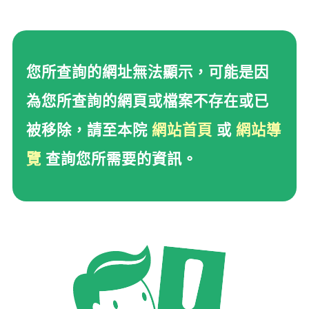
您所查詢的網址無法顯示
您所查詢的網址無法顯示，可能是因
為您所查詢的網頁或檔案不存在或已
被移除，請至本院
網站首頁
或
網站導
覽
查詢您所需要的資訊。