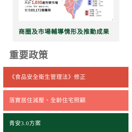
商圈及市場輔導情形及推動成果
重要政策
《食品安全衛生管理法》修正
落實居住減壓、全齡住宅照顧
青安3.0方案