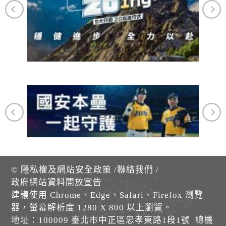
©
隱私權及網站安全政策
/
聯絡我們
/
政府網站資料開放宣告
建議使用 Chrome、Edge、Safari、Firefox 瀏覽
器，螢幕解析度 1280 X 800 以上瀏覽。
地址：100009 臺北市中正區忠孝東路1段1號 總機