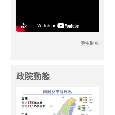
更多影音
政院動態