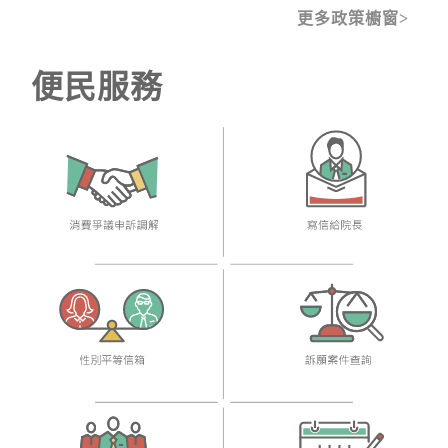
更多政策櫥窗
便民服務