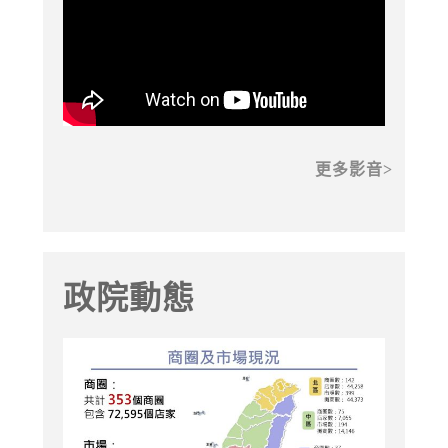
更多影音
政院動態