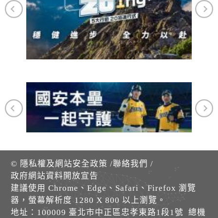
©
隱私權及網站安全政策
/
聯絡我們
/
政府網站資料開放宣告
建議使用 Chrome、Edge、Safari、Firefox 瀏覽
器，螢幕解析度 1280 X 800 以上瀏覽。
地址：100009 臺北市中正區忠孝東路1段1號 總機