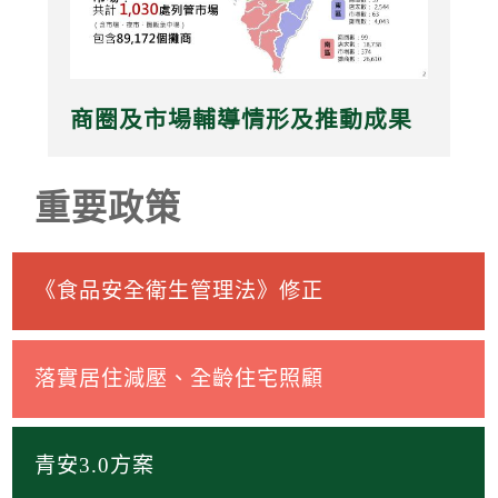
商圈及市場輔導情形及推動成果
重要政策
《食品安全衛生管理法》修正
落實居住減壓、全齡住宅照顧
青安3.0方案