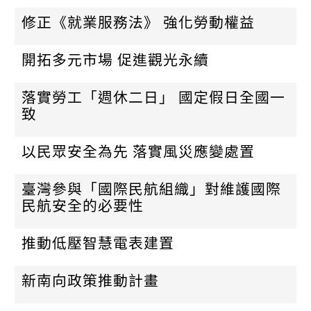
修正《就業服務法》 強化勞動權益
開拓多元市場 促進觀光永續
落實勞工「週休二日」 國定假日全國一
致
以民眾安全為先 落實風災應變處置
臺灣參與「國際民航組織」對維護國際
民航安全的必要性
推動低壓智慧電表建置
新南向政策推動計畫