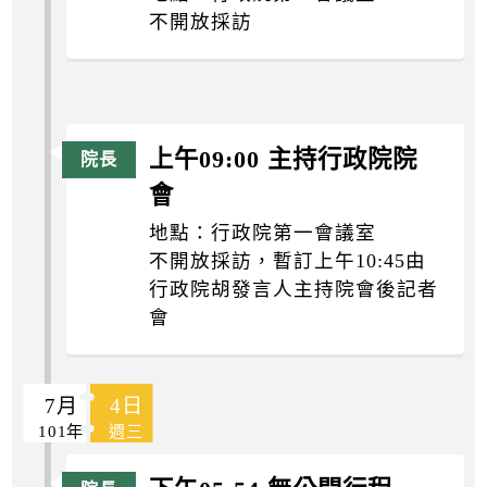
不開放採訪
上午09:00 主持行政院院
會
地點：行政院第一會議室
不開放採訪，暫訂上午10:45由
行政院胡發言人主持院會後記者
會
7月
4日
101年
週三