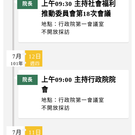
上午09:30 主持社會福利
推動委員會第18次會議
地點：行政院第一會議室
不開放採訪
7月
12日
101年
週四
上午09:00 主持行政院院
會
地點：行政院第一會議室
不開放採訪
7月
11日