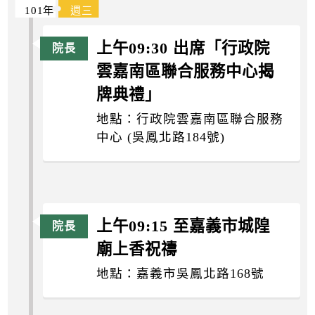
101年
週三
上午09:30 出席「行政院
雲嘉南區聯合服務中心揭
牌典禮」
地點：行政院雲嘉南區聯合服務
中心 (吳鳳北路184號)
上午09:15 至嘉義市城隍
廟上香祝禱
地點：嘉義市吳鳳北路168號