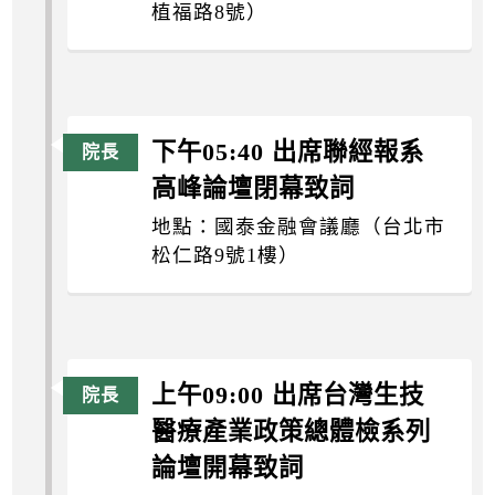
植福路8號）
下午05:40 出席聯經報系
高峰論壇閉幕致詞
地點：國泰金融會議廳（台北市
松仁路9號1樓）
上午09:00 出席台灣生技
醫療產業政策總體檢系列
論壇開幕致詞