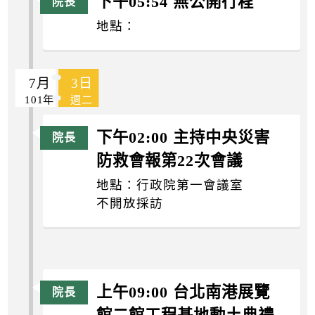
下午05:54 無公開行程
地點：
7月
3日
101年
週二
下午02:00 主持中央災害
防救會報第22次會議
地點：行政院第一會議室
不開放採訪
上午09:00 台北南港展覽