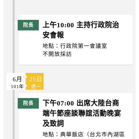
上午10:00 主持行政院治
安會報
地點：行政院第一會議室
不開放採訪
6月
25日
101年
週一
下午07:00 出席大陸台商
端午節座談聯誼活動晚宴
及致詞
地點：典華飯店（台北市內湖區