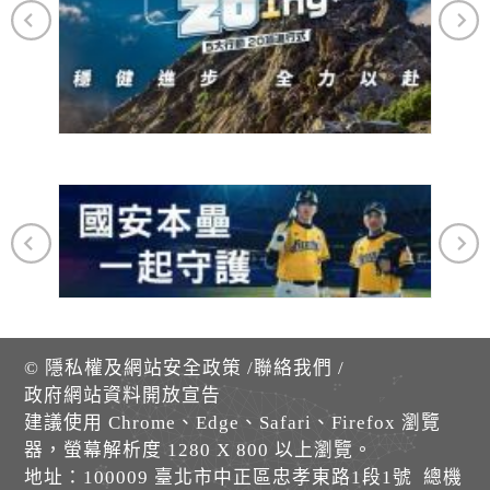
©
隱私權及網站安全政策
/
聯絡我們
/
政府網站資料開放宣告
建議使用 Chrome、Edge、Safari、Firefox 瀏覽
器，螢幕解析度 1280 X 800 以上瀏覽。
地址：100009 臺北市中正區忠孝東路1段1號 總機