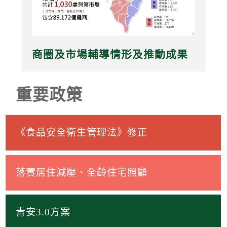
商圈及市場輔導情形及推動成果
重要政策
《食品安全衛生管理法》修正
落實居住減壓、全齡住宅照顧
青安3.0方案