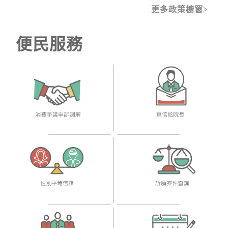
更多政策櫥窗
便民服務