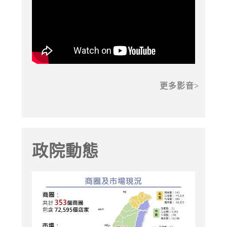
更多影音
政院動態