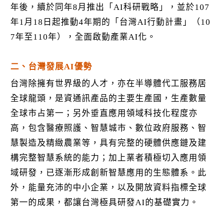
年後，續於同年8月推出「AI科研戰略」，並於107
年1月18日起推動4年期的「台灣AI行動計畫」（10
7年至110年），全面啟動產業AI化。
二、台灣發展AI優勢
台灣除擁有世界級的人才，亦在半導體代工服務居
全球龍頭，是資通訊產品的主要生產國，生產數量
全球市占第一；另外垂直應用領域科技化程度亦
高，包含醫療照護、智慧城市、數位政府服務、智
慧製造及精緻農業等，具有完整的硬體供應鏈及建
構完整智慧系統的能力；加上業者積極切入應用領
域研發，已逐漸形成創新智慧應用的生態體系。此
外，能量充沛的中小企業，以及開放資料指標全球
第一的成果，都讓台灣極具研發AI的基礎實力。