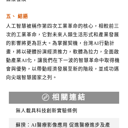
五、 結語
人工智慧被稱作第四次工業革命的核心，相較前三
次的工業革命，它對未來人類生活形式和產業發展
的影響將更為巨大。為掌握契機，台灣AI行動計
畫，將以硬體扮演經濟推力，軟體為拉力，全面啟
動產業AI化，讓我們在下一波的智慧革命中取得機
會與優勢，以帶動經濟發展至新的階段，並成功邁
向尖端智慧國家之列。
相關連結
無人載具科技創新實驗條例
蘇揆：AI醫療影像應用 促進醫療進步及產