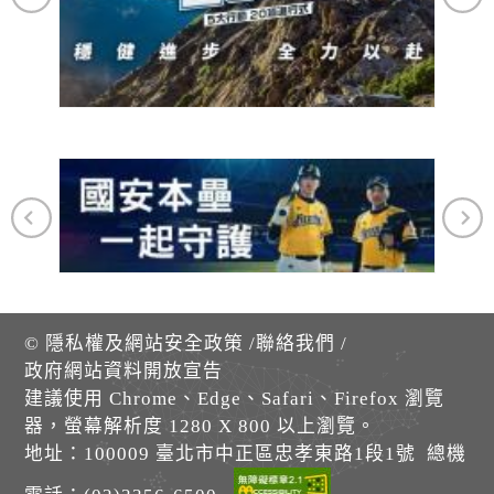
©
隱私權及網站安全政策
/
聯絡我們
/
政府網站資料開放宣告
建議使用 Chrome、Edge、Safari、Firefox 瀏覽
器，螢幕解析度 1280 X 800 以上瀏覽。
地址：100009 臺北市中正區忠孝東路1段1號 總機