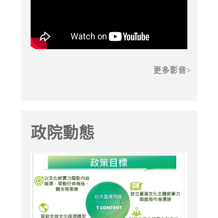
更多影音
政院動態