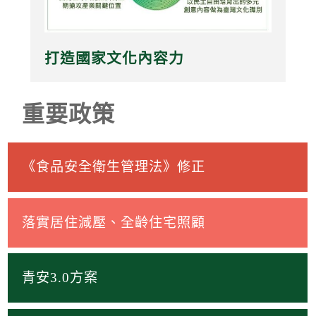
打造國家文化內容力
重要政策
《食品安全衛生管理法》修正
落實居住減壓、全齡住宅照顧
青安3.0方案