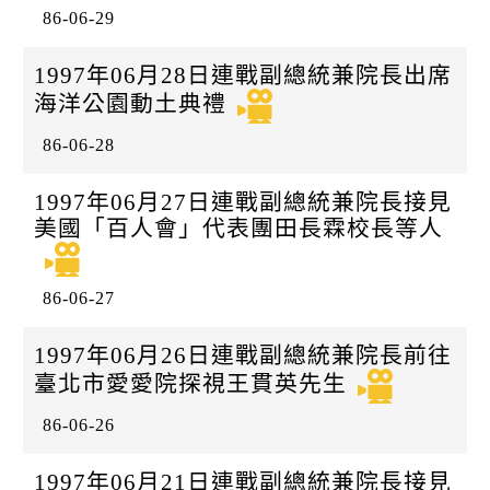
86-06-29
1997年06月28日連戰副總統兼院長出席
海洋公園動土典禮
86-06-28
1997年06月27日連戰副總統兼院長接見
美國「百人會」代表團田長霖校長等人
86-06-27
1997年06月26日連戰副總統兼院長前往
臺北市愛愛院探視王貫英先生
86-06-26
1997年06月21日連戰副總統兼院長接見