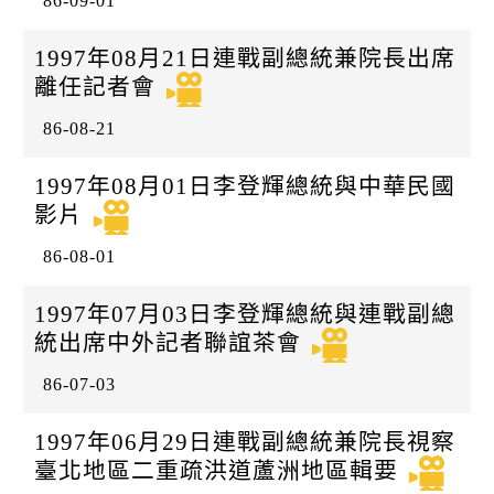
86-09-01
1997年08月21日連戰副總統兼院長出席
離任記者會
86-08-21
1997年08月01日李登輝總統與中華民國
影片
86-08-01
1997年07月03日李登輝總統與連戰副總
統出席中外記者聯誼茶會
86-07-03
1997年06月29日連戰副總統兼院長視察
臺北地區二重疏洪道蘆洲地區輯要