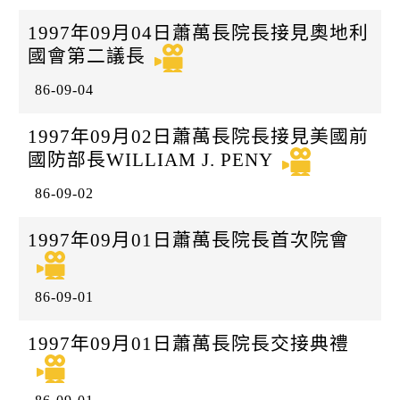
k
日
1997年09月04日蕭萬長院長接見奧地利
國會第二議長
86-09-04
1997年09月02日蕭萬長院長接見美國前
國防部長WILLIAM J. PENY
86-09-02
1997年09月01日蕭萬長院長首次院會
86-09-01
1997年09月01日蕭萬長院長交接典禮