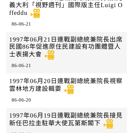
義大利「視野週刊」國際版主任Luigi O
ffeddu
86-06-21
1997年06月21日連戰副總統兼院長出席
民國86年促進原住民建設有功團體暨人
士表揚大會
86-06-21
1997年06月20日連戰副總統兼院長視察
雲林地方建設輯要
86-06-20
1997年06月19日連戰副總統兼院長接見
新任巴拉圭駐華大使瓦第斯閣下