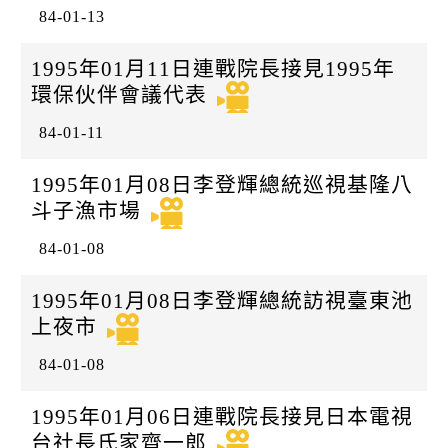
84-01-13
1995年01月11日連戰院長接見1995年
環保伙伴會議代表
84-01-11
1995年01月08日李登輝總統巡視基隆八
斗子漁市場
84-01-08
1995年01月08日李登輝總統訪視臺東池
上夜市
84-01-08
1995年01月06日連戰院長接見日本電視
台社長氏家齊一郎