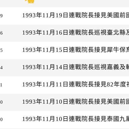
1993年11月19日連戰院長接見美國
19
1993年11月16日連戰院長巡視臺北縣
16
1993年11月15日連戰院長接見犀牛
15
1993年11月14日連戰院長巡視嘉義及
14
1993年11月11日連戰院長接見82年
11
1993年11月10日連戰院長接見美國
10
1993年11月10日連戰院長接見泰國
10