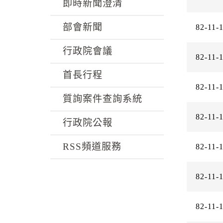
k
即時新聞澄清
部會新聞
82-11-
行政院會議
82-11-
首長行程
82-11-
質詢案件查詢系統
82-11-
行政院公報
RSS頻道服務
82-11-
82-11-
82-11-