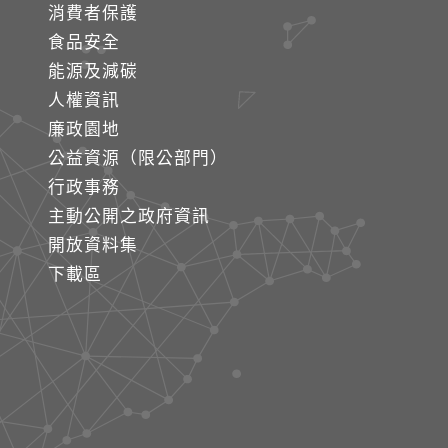
消費者保護
食品安全
能源及減碳
人權資訊
廉政園地
公益資源（限公部門）
行政事務
主動公開之政府資訊
開放資料集
下載區