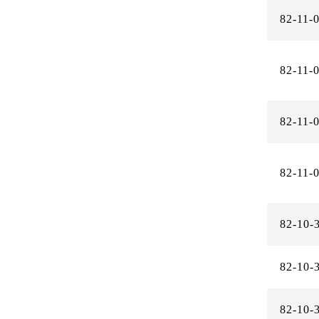
82-11-
82-11-
82-11-
82-11-
82-10-
82-10-
82-10-