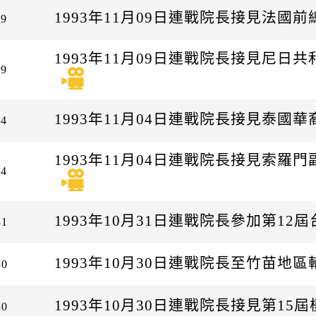
1993年11月09日連戰院長接見法國
09
1993年11月09日連戰院長接見尼
09
1993年11月04日連戰院長接見泰國
04
1993年11月04日連戰院長接見索
04
1993年10月31日連戰院長參加第12
31
1993年10月30日連戰院長至竹苗地區
30
1993年10月30日連戰院長接見第1
30