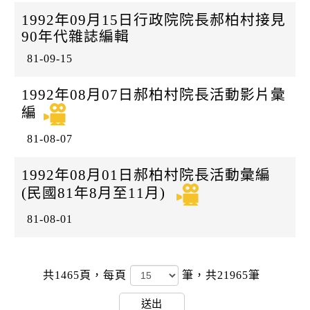
1992年09月15日行政院院長郝柏村接見
90年代雜誌編輯
81-09-15
1992年08月07日郝柏村院長活動影片彙
編
81-08-07
1992年08月01日郝柏村院長活動彙編
(民國81年8月至11月)
81-08-01
共1465頁，
每頁
筆，共21965筆
送出