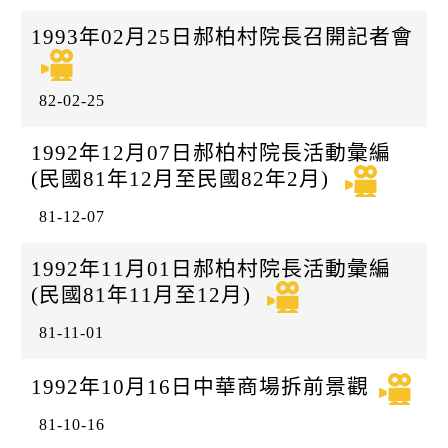
1993年02月25日郝柏村院長召開記者會
82-02-25
1992年12月07日郝柏村院長活動彙編
(民國81年12月至民國82年2月)
81-12-07
1992年11月01日郝柏村院長活動彙編
(民國81年11月至12月)
81-11-01
1992年10月16日中華商場拆前景觀
81-10-16