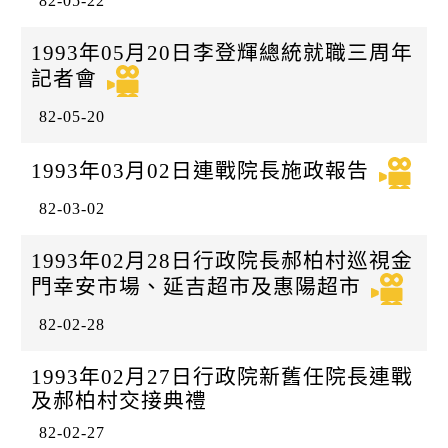
82-05-22
1993年05月20日李登輝總統就職三周年
記者會
82-05-20
1993年03月02日連戰院長施政報告
82-03-02
1993年02月28日行政院長郝柏村巡視金
門幸安市場、延吉超市及惠陽超市
82-02-28
1993年02月27日行政院新舊任院長連戰
及郝柏村交接典禮
82-02-27