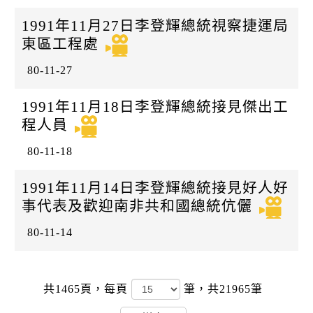
1991年11月27日李登輝總統視察捷運局
東區工程處
80-11-27
1991年11月18日李登輝總統接見傑出工
程人員
80-11-18
1991年11月14日李登輝總統接見好人好
事代表及歡迎南非共和國總統伉儷
80-11-14
共1465頁，
每頁
筆，共21965筆