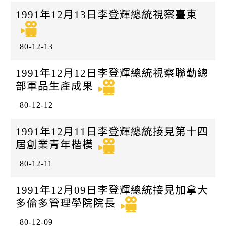
1991年12月13日李登輝總統視察臺東
80-12-13
1991年12月12日李登輝總統視察聯勤總
部軍品生產成果
80-12-12
1991年12月11日李登輝總統接見第十四
屆創業青年楷模
80-12-11
1991年12月09日李登輝總統接見加拿大
多倫多管理學院院長
80-12-09