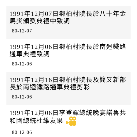
1991年12月07日郝柏村院長於八十年金
馬獎頒獎典禮中致詞
80-12-07
1991年12月06日郝柏村院長於南迴鐵路
通車典禮致詞
80-12-06
1991年12月16日郝柏村院長及簡又新部
長於南迴鐵路通車典禮剪彩
80-12-06
1991年12月06日李登輝總統晚宴諾魯共
和國總統杜維友果
80-12-06