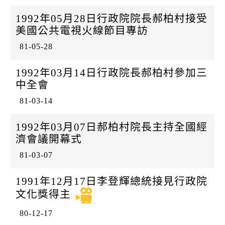
k
日
1992年05月28日行政院院長郝柏村接受
美國公共電視火線節目專訪
81-05-28
1992年03月14日行政院長郝柏村參加三
中全會
81-03-14
1992年03月07日郝柏村院長主持全國經
濟會議開幕式
81-03-07
1991年12月17日李登輝總統接見行政院
文化獎得主
80-12-17