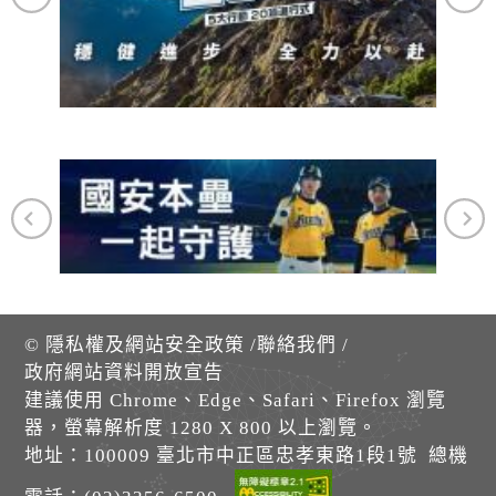
©
隱私權及網站安全政策
/
聯絡我們
/
政府網站資料開放宣告
建議使用 Chrome、Edge、Safari、Firefox 瀏覽
器，螢幕解析度 1280 X 800 以上瀏覽。
地址：100009 臺北市中正區忠孝東路1段1號 總機