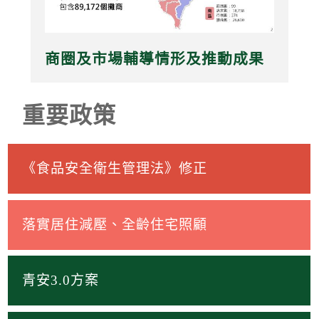
商圈及市場輔導情形及推動成果
重要政策
《食品安全衛生管理法》修正
落實居住減壓、全齡住宅照顧
青安3.0方案