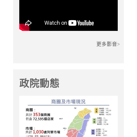
更多影音
政院動態