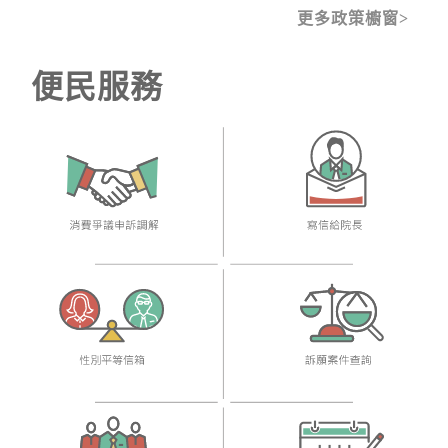
更多政策櫥窗
便民服務