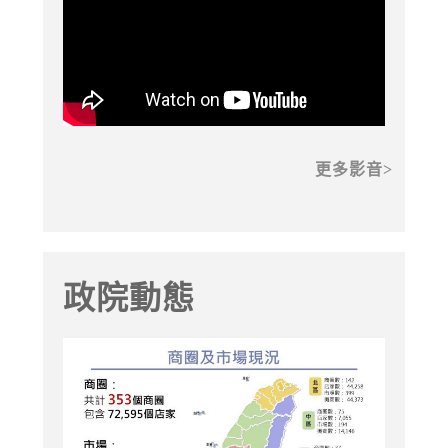
更多影音
政院動態