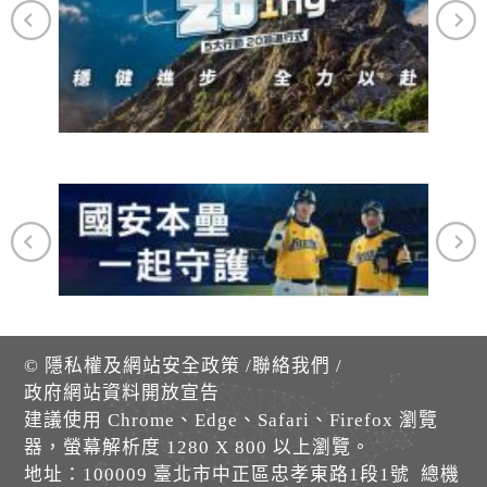
©
隱私權及網站安全政策
/
聯絡我們
/
政府網站資料開放宣告
建議使用 Chrome、Edge、Safari、Firefox 瀏覽
器，螢幕解析度 1280 X 800 以上瀏覽。
地址：100009 臺北市中正區忠孝東路1段1號 總機