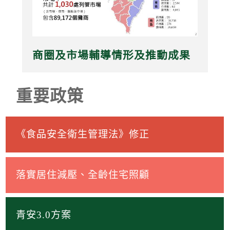
商圈及市場輔導情形及推動成果
重要政策
《食品安全衛生管理法》修正
落實居住減壓、全齡住宅照顧
青安3.0方案