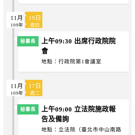
11月
19日
109年
週四
上午09:30 出席行政院院
會
地點：行政院第1會議室
11月
17日
109年
週二
上午09:00 立法院施政報
告及備詢
地點：立法院（臺北市中山南路