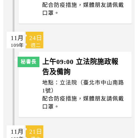
配合防疫措施，媒體朋友請佩戴
口罩。
11月
24日
109年
週二
上午09:00 立法院施政報
告及備詢
地點：立法院（臺北市中山南路
1號）
配合防疫措施，媒體朋友請佩戴
口罩。
11月
21日