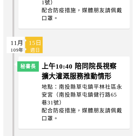
1號）
配合防疫措施，媒體朋友請佩戴
口罩。
11月
15日
109年
週日
上午10:40 陪同院長視察
擴大灌溉服務推動情形
地點：南投縣草屯鎮平林社區永
安宮（南投縣草屯鎮健行路65
巷31號）
配合防疫措施，媒體朋友請佩戴
口罩。