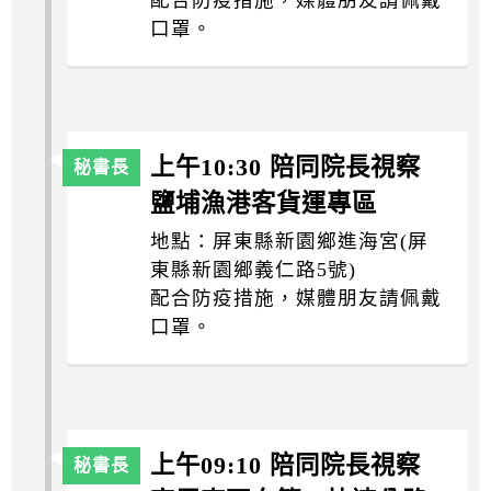
口罩。
上午10:30 陪同院長視察
鹽埔漁港客貨運專區
地點：屏東縣新園鄉進海宮(屏
東縣新園鄉義仁路5號)
配合防疫措施，媒體朋友請佩戴
口罩。
上午09:10 陪同院長視察