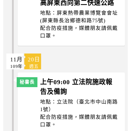
高屏東西向第二快速公路
地點：屏東熱帶農業博覽會會址
(屏東縣長治鄉德和路75號)
配合防疫措施，媒體朋友請佩戴
口罩。
11月
20日
109年
週五
上午09:00 立法院施政報
告及備詢
地點：立法院（臺北市中山南路
1號）
配合防疫措施，媒體朋友請佩戴
口罩。