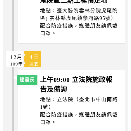
尾院區二期工程預定地
地點：臺大醫院雲林分院虎尾院
區( 雲林縣虎尾鎮學府路95號）
配合防疫措施，媒體朋友請佩戴
口罩。
12月
4日
109年
週五
上午09:00 立法院施政報
告及備詢
地點：立法院（臺北市中山南路
1號）
配合防疫措施，媒體朋友請佩戴
口罩。