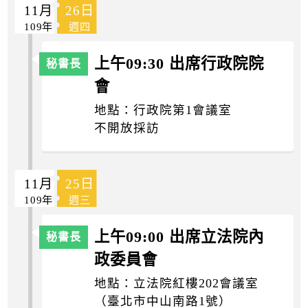
11月
26日
109年
週四
上午09:30 出席行政院院
會
地點：行政院第1會議室
不開放採訪
11月
25日
109年
週三
上午09:00 出席立法院內
政委員會
地點：立法院紅樓202會議室
（臺北市中山南路1號）