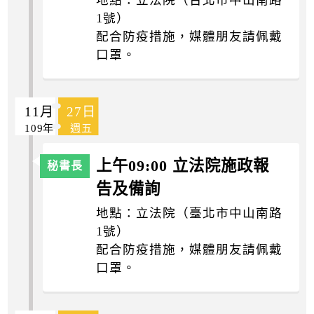
1號）
配合防疫措施，媒體朋友請佩戴
口罩。
11月
27日
109年
週五
上午09:00 立法院施政報
告及備詢
地點：立法院（臺北市中山南路
1號）
配合防疫措施，媒體朋友請佩戴
口罩。