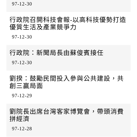
97-12-30
行政院召開科技會報-以高科技優勢打造
優質生活及產業競爭力
97-12-30
行政院：新聞局長由蘇俊賓接任
97-12-30
劉揆：鼓勵民間投入參與公共建設，共
創三贏局面
97-12-29
劉院長出席台灣客家博覽會，帶頭消費
拼經濟
97-12-28