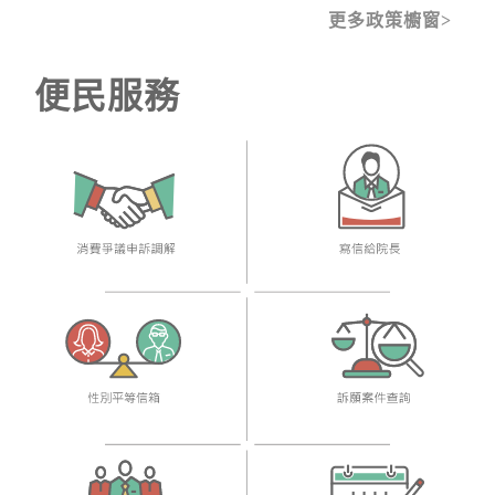
更多政策櫥窗
便民服務