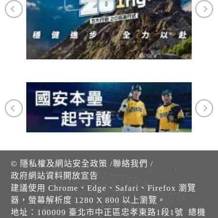
©
隱私權及網站安全政策
/
聯絡我們
/
政府網站資料開放宣告
建議使用 Chrome、Edge、Safari、Firefox 瀏覽
器，螢幕解析度 1280 X 800 以上瀏覽。
地址：100009 臺北市中正區忠孝東路1段1號 總機