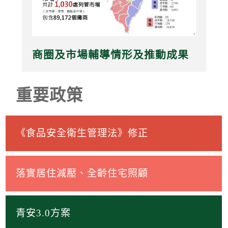
商圈及市場輔導情形及推動成果
重要政策
《食品安全衛生管理法》修正
落實居住減壓、全齡住宅照顧
青安3.0方案