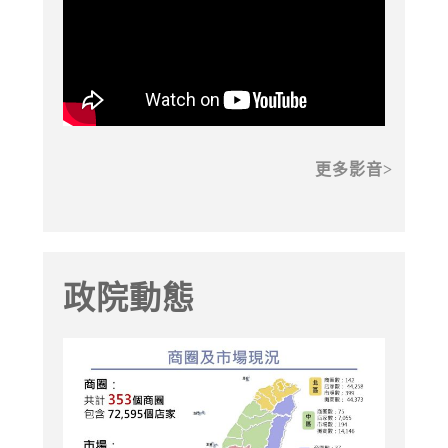
更多影音
政院動態