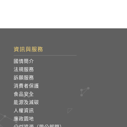
資訊與服務
國情簡介
法規服務
訴願服務
消費者保護
食品安全
能源及減碳
人權資訊
廉政園地