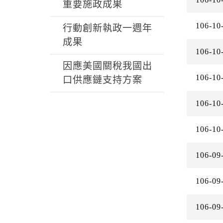
k
重要施政成果
106-10
行動創新執政一週年
成果
106-10
因應美國關稅我國出
106-10
口供應鏈支持方案
106-10
106-10
106-09
106-09
106-09