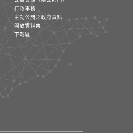
公益資源（限公部門）
行政事務
主動公開之政府資訊
開放資料集
下載區