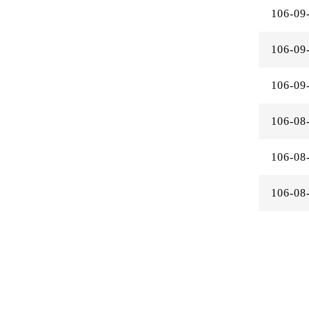
106-09
106-09
106-09
106-08
106-08
106-08