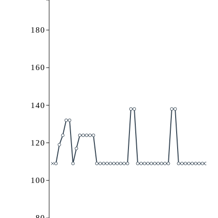
k
180
160
140
120
100
80