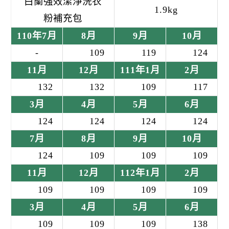
白蘭強效潔淨洗衣
1.9kg
粉補充包
110年7月
8月
9月
10月
-
109
119
124
11月
12月
111年1月
2月
132
132
109
117
3月
4月
5月
6月
124
124
124
124
7月
8月
9月
10月
124
109
109
109
11月
12月
112年1月
2月
109
109
109
109
3月
4月
5月
6月
109
109
109
138