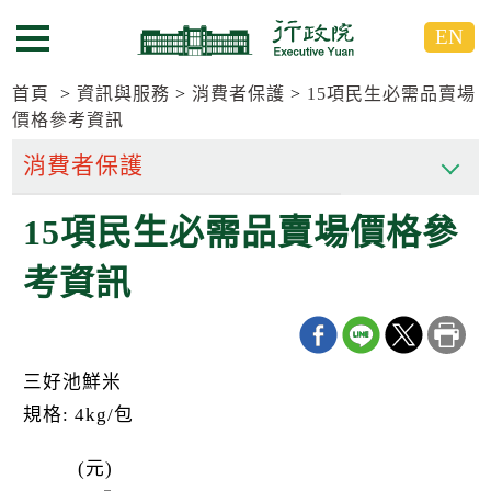
跳
跳
EN
到
到
選單按鈕
主
主
要
要
首頁
資訊與服務
消費者保護
15項民生必需品賣場
內
內
價格參考資訊
容
容
區
區
塊
塊
G
15項民生必需品賣場價格參
o
T
考資訊
o
C
e
n
t
e
三好池鮮米
r
規格: 4kg/包
b
l
o
(元)
c