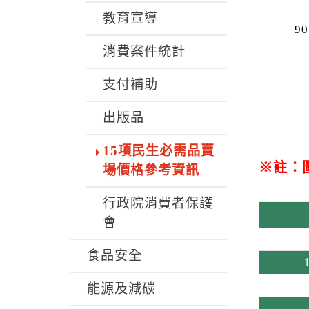
教育宣導
90
消費案件統計
支付補助
出版品
15項民生必需品賣
※註：
場價格參考資訊
行政院消費者保護
會
食品安全
能源及減碳