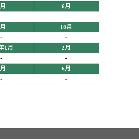
5月
6月
-
-
9月
10月
-
-
4年1月
2月
-
-
5月
6月
-
-