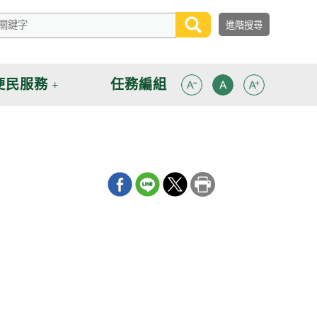
便民服務
任務編組