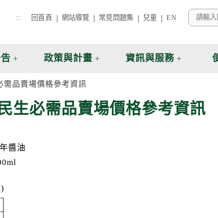
:::
回首頁
網站導覽
常見問題集
兒童
EN
公告
政策與計畫
資訊與服務
生必需品賣場價格參考資訊
項民生必需品賣場價格參考資訊
年醬油
000ml
)