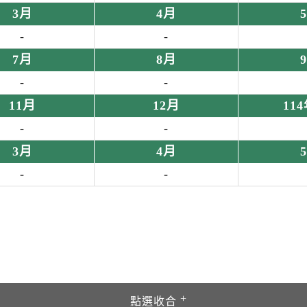
3月
4月
-
-
7月
8月
-
-
11月
12月
11
-
-
3月
4月
-
-