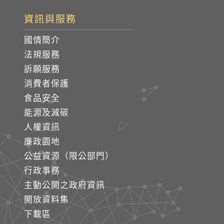
資訊與服務
國情簡介
法規服務
訴願服務
消費者保護
食品安全
能源及減碳
人權資訊
廉政園地
公益資源（限公部門）
行政事務
主動公開之政府資訊
開放資料集
下載區