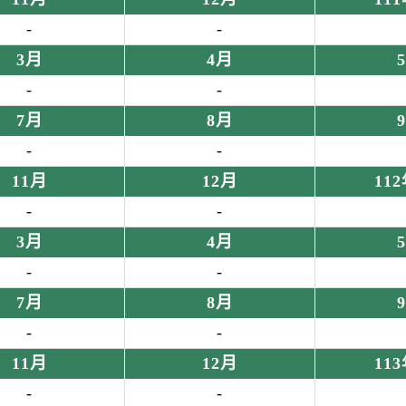
-
-
3月
4月
-
-
7月
8月
-
-
11月
12月
11
-
-
3月
4月
-
-
7月
8月
-
-
11月
12月
11
-
-