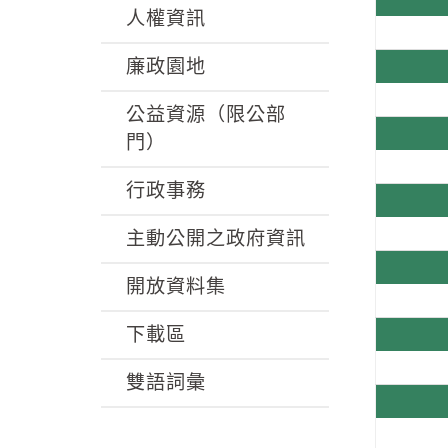
人權資訊
廉政園地
公益資源（限公部
門）
行政事務
主動公開之政府資訊
開放資料集
下載區
雙語詞彙