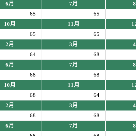
6月
7月
65
65
10月
11月
1
65
65
2月
3月
64
68
6月
7月
68
68
10月
11月
1
68
64
2月
3月
68
68
6月
7月
68
68