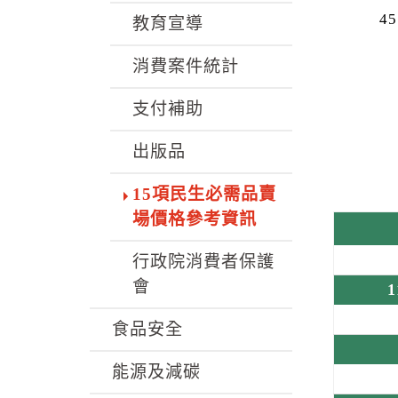
45
教育宣導
消費案件統計
支付補助
出版品
15項民生必需品賣
場價格參考資訊
行政院消費者保護
會
食品安全
能源及減碳