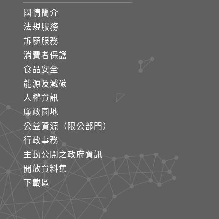
國情簡介
法規服務
訴願服務
消費者保護
食品安全
能源及減碳
人權資訊
廉政園地
公益資源（限公部門）
行政事務
主動公開之政府資訊
開放資料集
下載區