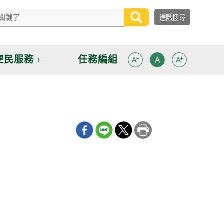
便民服務
任務編組