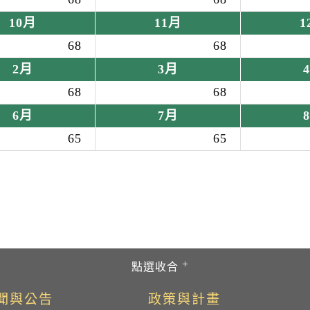
10月
11月
1
68
68
2月
3月
68
68
6月
7月
65
65
聞與公告
政策與計畫