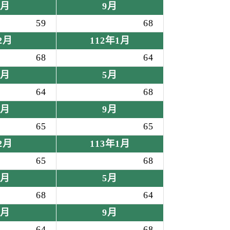
8月
9月
59
68
2月
112年1月
68
64
4月
5月
64
68
8月
9月
65
65
2月
113年1月
65
68
4月
5月
68
64
8月
9月
64
68