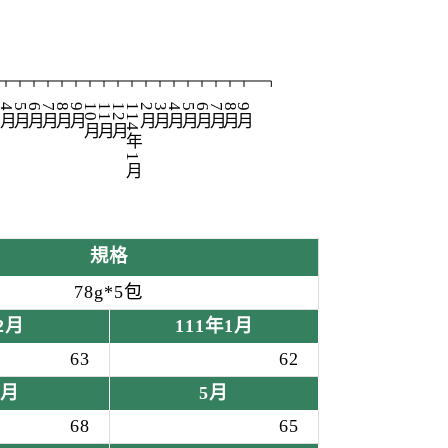
月
4月
5月
6月
7月
8月
9月
10月
11月
12月
114年1月
2月
3月
4月
5月
6月
7月
8月
9月
規格
78g*5包
2月
111年1月
63
62
4月
5月
68
65