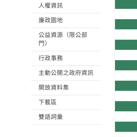
人權資訊
廉政園地
公益資源（限公部
門）
行政事務
主動公開之政府資訊
開放資料集
下載區
雙語詞彙