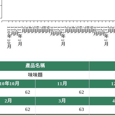
110年10月
11月
12月
111年1月
2月
3月
4月
5月
6月
7月
8月
9月
10月
11月
12月
112年1月
2月
3月
4月
5月
6月
7月
8月
9月
10月
11月
12月
113年1月
2月
3
產品名稱
味味麵
110年10月
11月
1
62
62
2月
3月
62
63