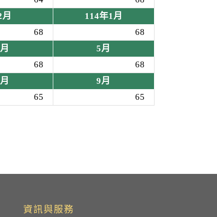
2月
114年1月
68
68
4月
5月
68
68
8月
9月
65
65
資訊與服務