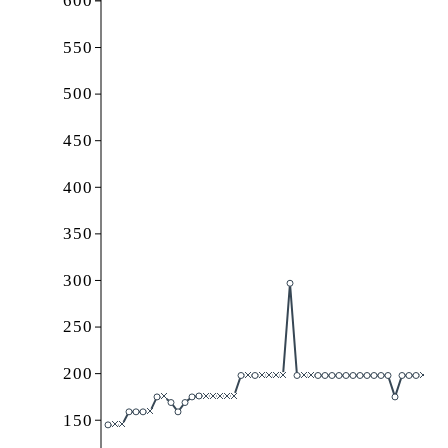
600
k
550
500
450
400
350
300
250
200
150