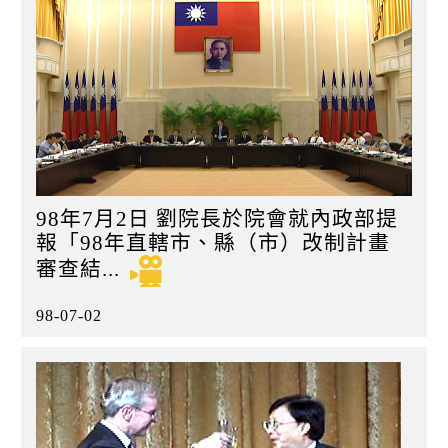
98年7月2日 劉院長於院會就內政部提
報「98年直轄市、縣（市）改制計畫
審查結...
98-07-02