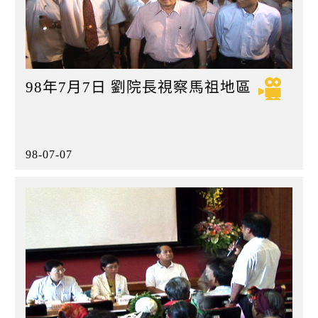
98年7月7日 劉院長視察馬祖地區
98-07-07