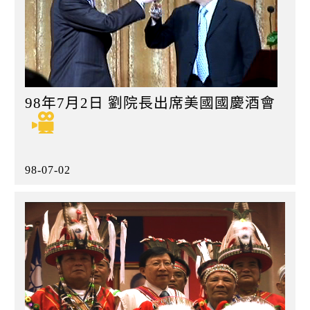
98年7月2日 劉院長出席美國國慶酒會
98-07-02