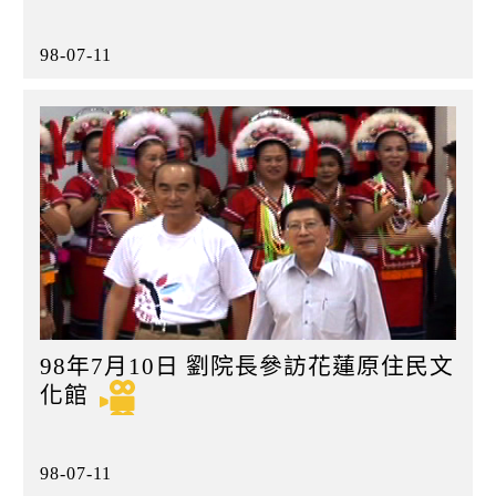
98-07-11
98年7月10日 劉院長參訪花蓮原住民文
化館
98-07-11