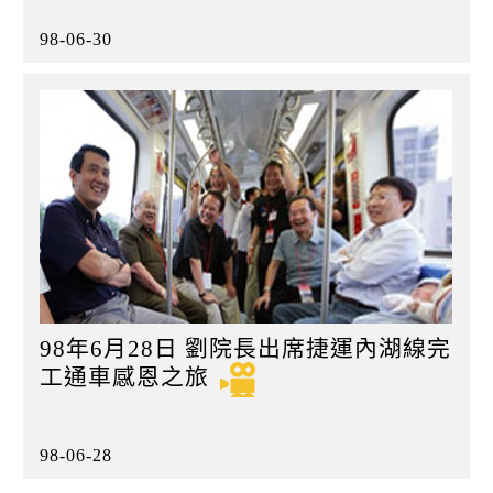
98-06-30
98年6月28日 劉院長出席捷運內湖線完
工通車感恩之旅
98-06-28