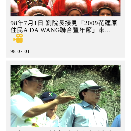
98年7月1日 劉院長接見「2009花蓮原
住民A DA WANG聯合豐年節」來...
98-07-01