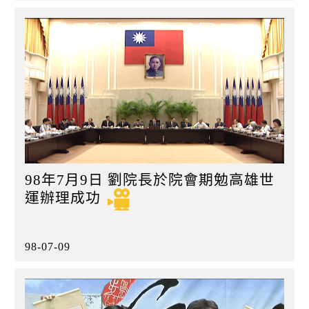
98年7月9日 劉院長於院會期勉高雄世
運辦理成功
98-07-09