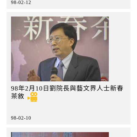
98-02-12
98年2月10日劉院長與藝文界人士新春
茶敘
98-02-10