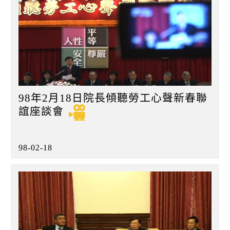
98年2月18日院長傾聽勞工心聲新春聯
誼座談會
98-02-18