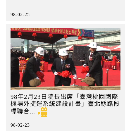
98-02-25
98年2月23日院長出席「臺灣桃園國際
機場外捷運系統建設計畫」臺北縣路段
標聯合...
98-02-23