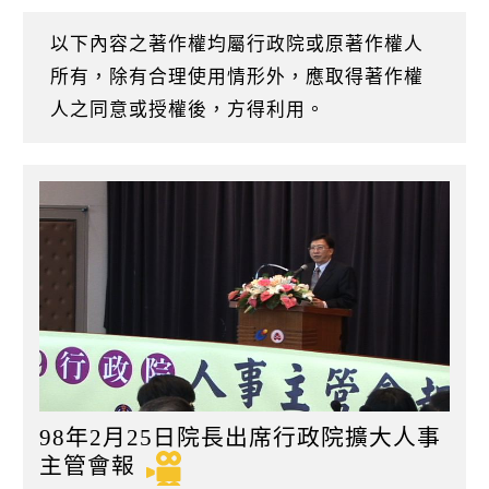
k
日
以下內容之著作權均屬行政院或原著作權人
所有，除有合理使用情形外，應取得著作權
人之同意或授權後，方得利用。
98年2月25日院長出席行政院擴大人事
主管會報