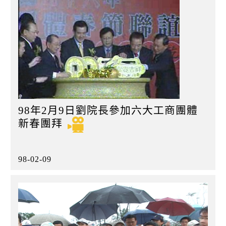
98年2月9日劉院長參加六大工商團體
新春團拜
98-02-09