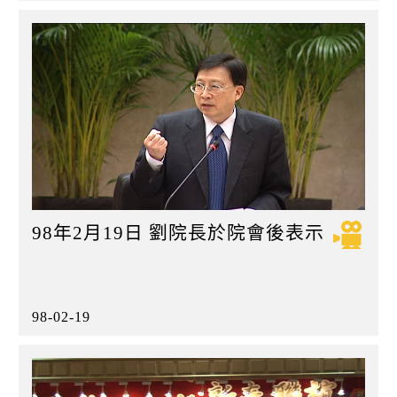
98年2月19日 劉院長於院會後表示
98-02-19