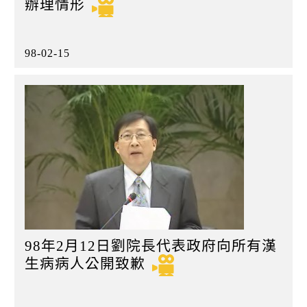
辦理情形
98-02-15
98年2月12日劉院長代表政府向所有漢
生病病人公開致歉