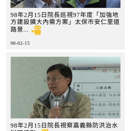
98年2月15日院長巡視97年度「加強地
方建設擴大內需方案」太保市安仁里道
路景...
98-02-15
98年2月15日院長視察嘉義縣防洪治水