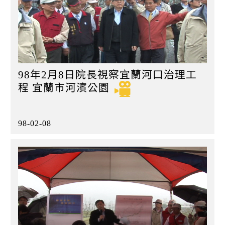
98年2月8日院長視察宜蘭河口治理工
程 宜蘭市河濱公園
98-02-08