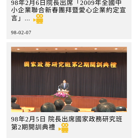
98年2月6日院長出席「2009年全國中
小企業聯合新春團拜暨愛心企業約定宣
言」...
98-02-07
98年2月5日 院長出席國家政務研究班
第2期開訓典禮