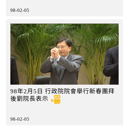
98-02-05
98年2月5日 行政院院會舉行新春團拜
後劉院長表示
98-02-05