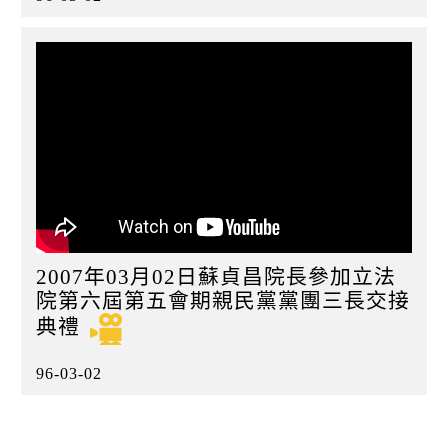
2007年03月02日蘇貞昌院長參加立法
院第六屆第五會期親民黨黨團三長交接
典禮
96-03-02