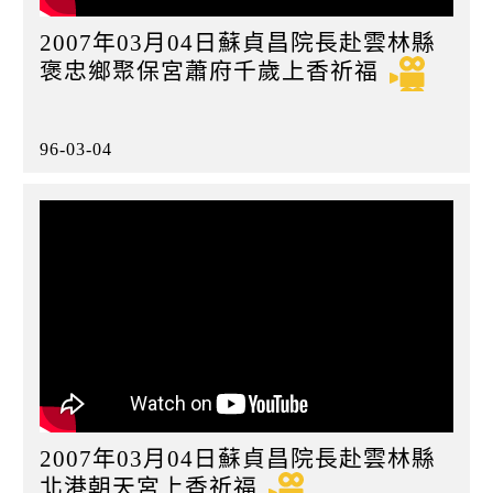
2007年03月04日蘇貞昌院長赴雲林縣
褒忠鄉聚保宮蕭府千歲上香祈福
96-03-04
2007年03月04日蘇貞昌院長赴雲林縣
北港朝天宮上香祈福