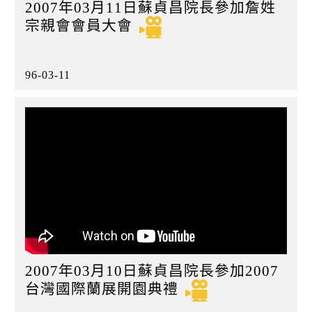
2007年03月11日蘇貞昌院長參加詹姓
宗親會會員大會
96-03-11
2007年03月10日蘇貞昌院長參加2007
台灣國際蘭展開園典禮