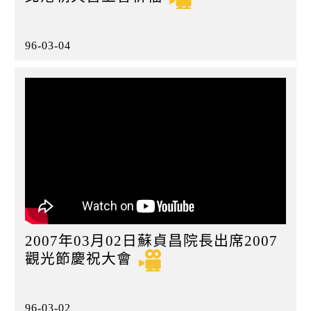
96-03-04
2007年03月02日蘇貞昌院長出席2007
觀光節慶祝大會
96-03-02