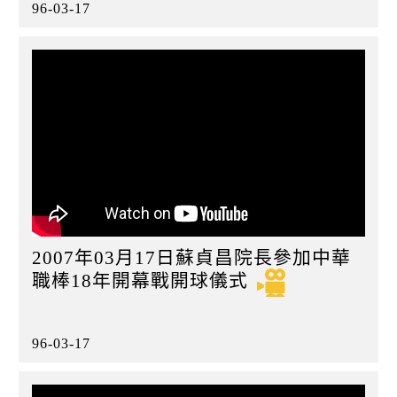
96-03-17
2007年03月17日蘇貞昌院長參加中華
職棒18年開幕戰開球儀式
96-03-17