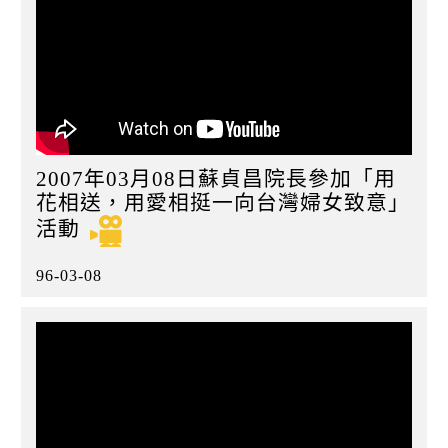
2007年03月08日蘇貞昌院長參加「用
花相送，用愛相挺一向台灣婦女致意」
活動
96-03-08