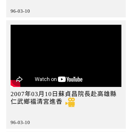
96-03-10
2007年03月10日蘇貞昌院長赴高雄縣
仁武鄉福清宮進香
96-03-10