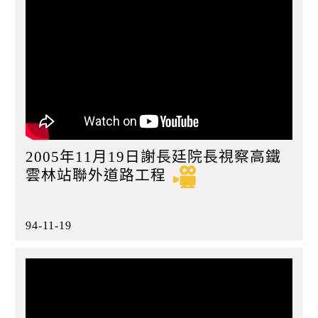
2005年11月19日謝長廷院長視察高鐵
雲林站聯外道路工程
94-11-19