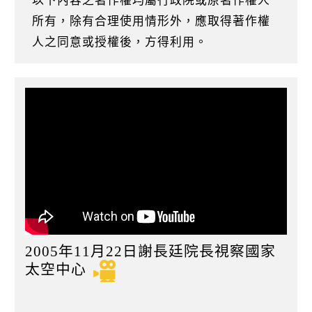
以下內容之著作權均屬行政院或原著作權人
k
所有，除有合理使用情形外，應取得著作權
人之同意或授權後，方得利用。
2005年11月22日謝長廷院長視察國家
太空中心