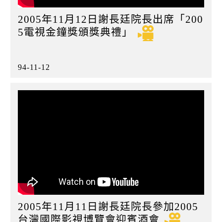
2005年11月12日謝長廷院長出席「200
5電視金鐘獎頒獎典禮」
94-11-12
2005年11月11日謝長廷院長參加2005
台灣國際影視博覽會迎賓酒會