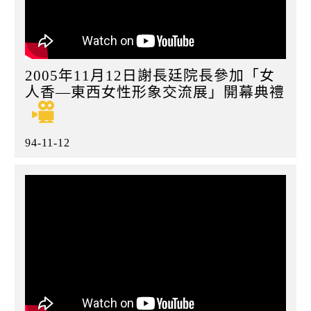
2005年11月12日謝長廷院長參加「女
人香—東西女性形象交流展」開幕典禮
94-11-12