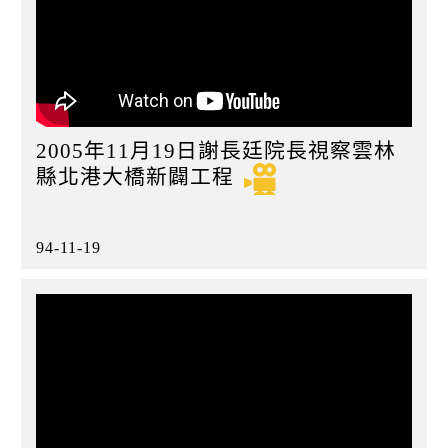
2005年11月19日謝長廷院長視察雲林
縣北港大橋新闢工程
94-11-19