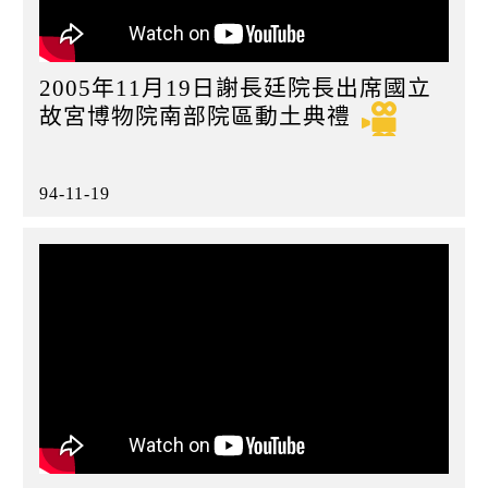
2005年11月19日謝長廷院長出席國立
故宮博物院南部院區動土典禮
94-11-19