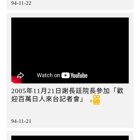
94-11-22
2005年11月21日謝長廷院長參加「歡
迎百萬日人來台記者會」
94-11-21