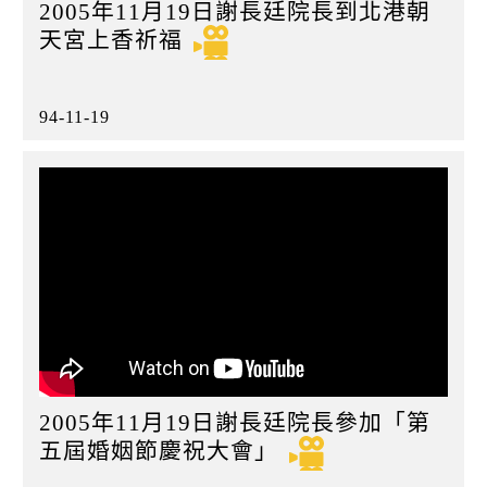
2005年11月19日謝長廷院長到北港朝
天宮上香祈福
94-11-19
2005年11月19日謝長廷院長參加「第
五屆婚姻節慶祝大會」