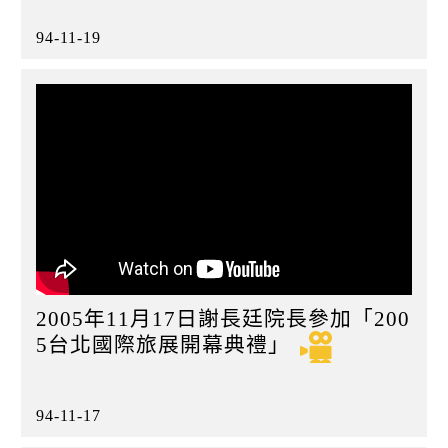
94-11-19
2005年11月17日謝長廷院長參加「200
5台北國際旅展開幕典禮」
94-11-17