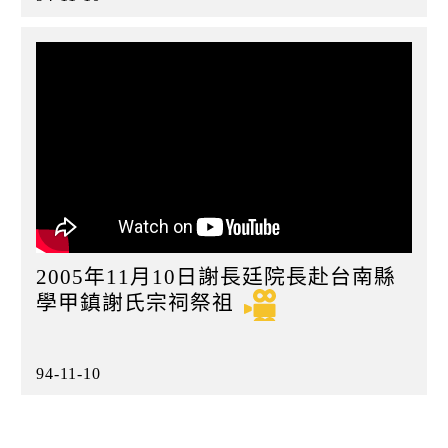
2005年11月10日謝長廷院長赴台南縣
學甲鎮謝氏宗祠祭祖
94-11-10