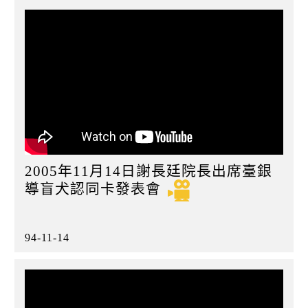
2005年11月14日謝長廷院長出席臺銀
導盲犬認同卡發表會
94-11-14