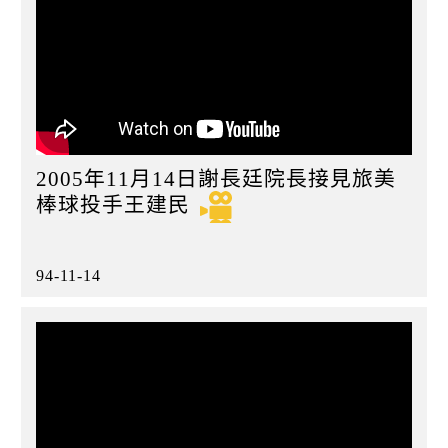
2005年11月14日謝長廷院長接見旅美
棒球投手王建民
94-11-14