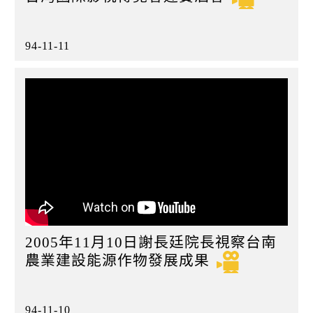
94-11-11
2005年11月10日謝長廷院長視察台南
農業建設能源作物發展成果
94-11-10