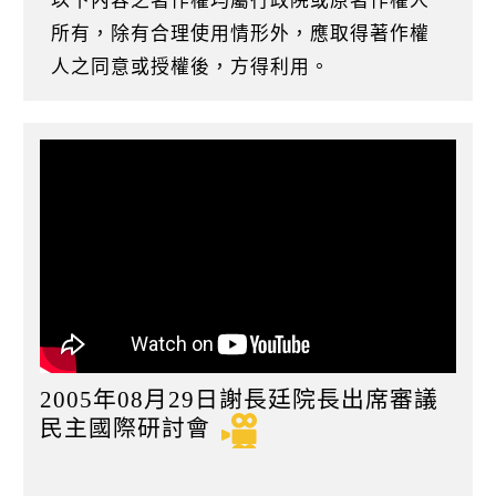
以下內容之著作權均屬行政院或原著作權人
k
所有，除有合理使用情形外，應取得著作權
人之同意或授權後，方得利用。
2005年08月29日謝長廷院長出席審議
民主國際研討會