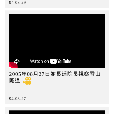
94-08-29
2005年08月27日謝長廷院長視察雪山
隧道
94-08-27