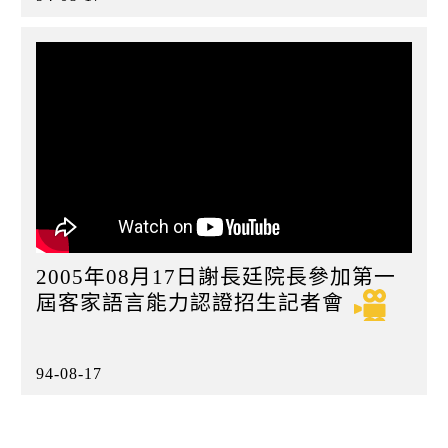
2005年08月17日謝長廷院長參加第一
屆客家語言能力認證招生記者會
94-08-17