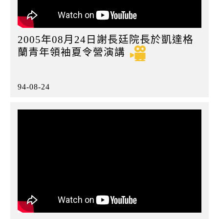
2005年08月24日謝長廷院長於凱達格
蘭青年領袖夏令營演講
94-08-24