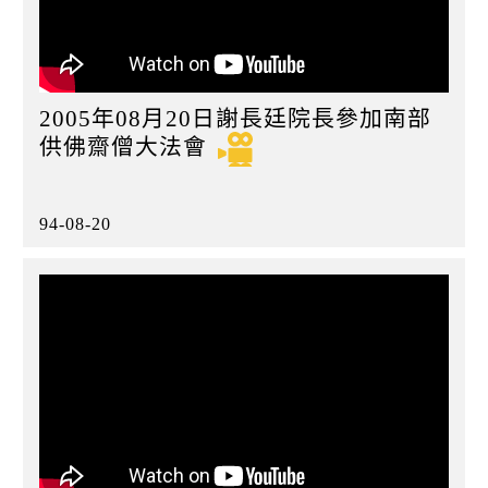
2005年08月20日謝長廷院長參加南部
供佛齋僧大法會
94-08-20