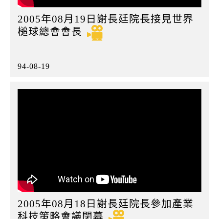
2005年08月19日謝長廷院長接見世界
槌球總會會長
94-08-19
2005年08月18日謝長廷院長參加產業
科技策略會議閉幕