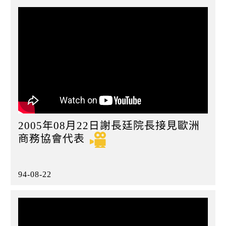
2005年08月22日謝長廷院長接見歐洲
商務協會代表
94-08-22