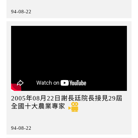
94-08-22
2005年08月22日謝長廷院長接見29屆
全國十大農業專家
94-08-22