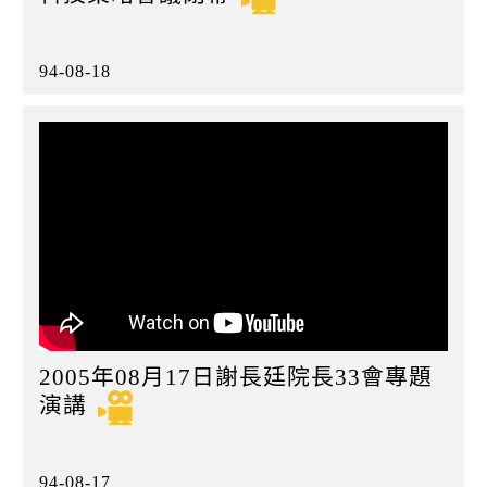
94-08-18
2005年08月17日謝長廷院長33會專題
演講
94-08-17