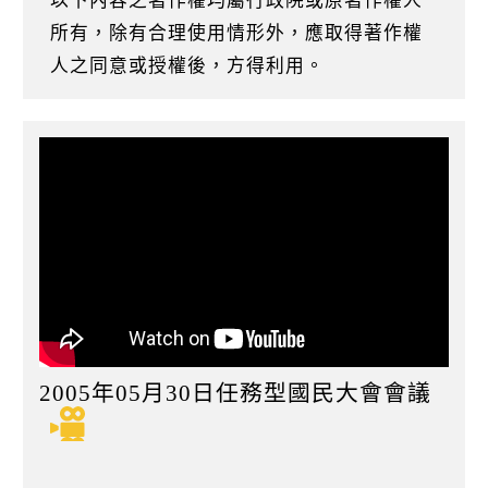
以下內容之著作權均屬行政院或原著作權人
k
所有，除有合理使用情形外，應取得著作權
人之同意或授權後，方得利用。
2005年05月30日任務型國民大會會議