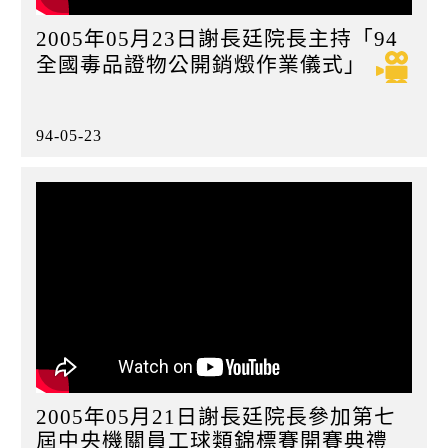
2005年05月23日謝長廷院長主持「94
全國毒品證物公開銷燬作業儀式」
94-05-23
2005年05月21日謝長廷院長參加第七
屆中央機關員工球類錦標賽開賽典禮