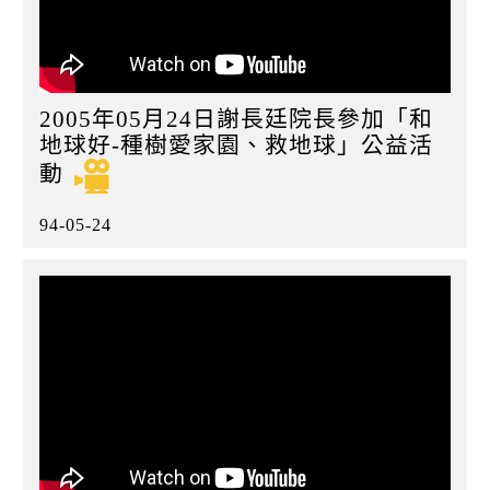
2005年05月24日謝長廷院長參加「和
地球好-種樹愛家園、救地球」公益活
動
94-05-24