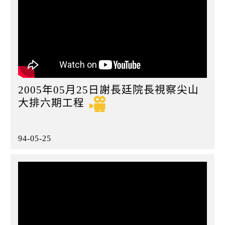
2005年05月25日謝長廷院長視察尖山
大排六期工程
94-05-25