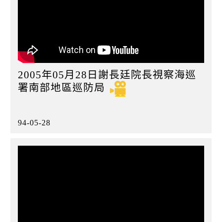
2005年05月28日謝長廷院長視察海巡
署南部地區巡防局
94-05-28