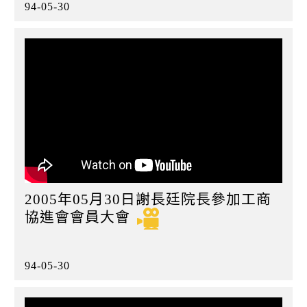
94-05-30
2005年05月30日謝長廷院長參加工商
協進會會員大會
94-05-30