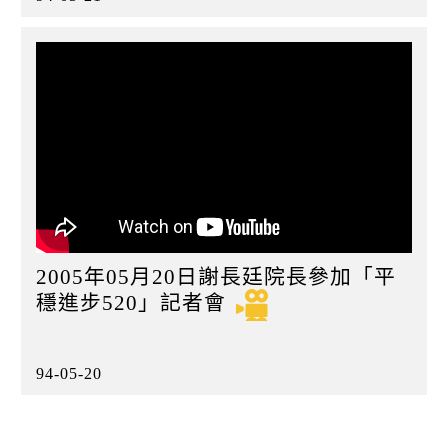
2005年05月20日謝長廷院長參加「平
穩進步520」記者會
94-05-20