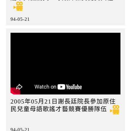
94-05-21
2005年05月21日謝長廷院長參加原住
民兒童母語歌謠才藝競賽優勝隊伍
94-05-21