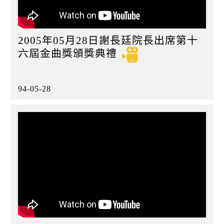
2005年05月28日謝長廷院長出席第十
六屆金曲獎頒獎典禮
94-05-28