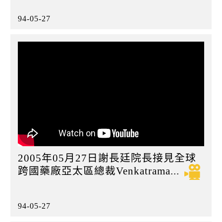
94-05-27
2005年05月27日謝長廷院長接見全球
跨國藥廠亞太區總裁Venkatrama...
94-05-27