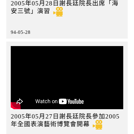
2005年05月28日謝長廷院長出席「海
安三號」演習
94-05-28
2005年05月27日謝長廷院長參加2005
年全國表演藝術博覽會開幕