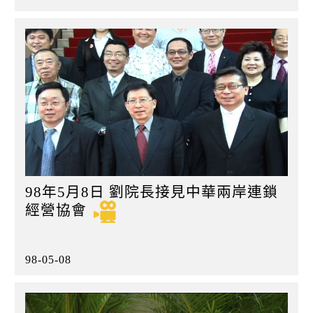
98年5月8日 劉院長接見中華兩岸連鎖
經營協會
98-05-08