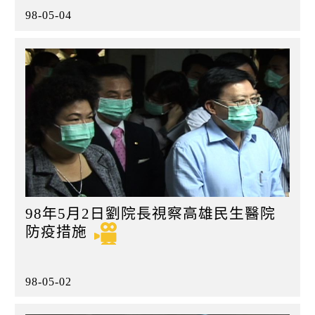
98-05-04
98年5月2日劉院長視察高雄民生醫院
防疫措施
98-05-02