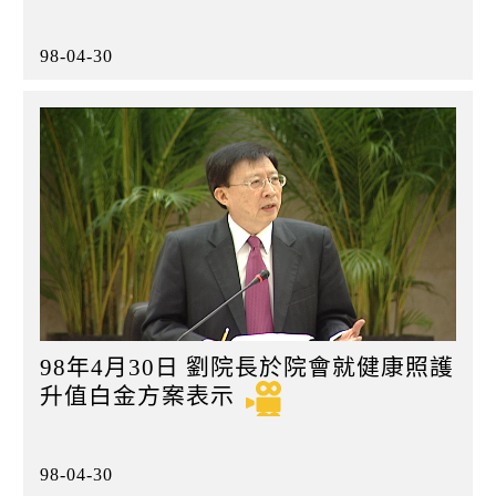
98-04-30
98年4月30日 劉院長於院會就健康照護
升值白金方案表示
98-04-30