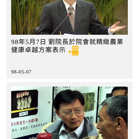
98年5月7日 劉院長於院會就精緻農業
健康卓越方案表示
98-05-07