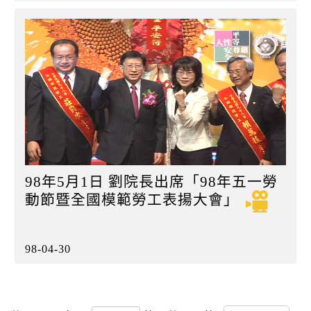
98年5月1日 劉院長出席「98年五一勞
動節暨全國模範勞工表揚大會」
98-04-30