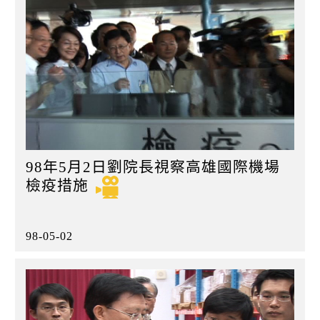
98年5月2日劉院長視察高雄國際機場
檢疫措施
98-05-02