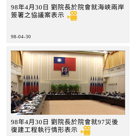
98年4月30日 劉院長於院會就海峽兩岸
簽署之協議案表示
98-04-30
98年4月30日 劉院長於院會就97災後
復建工程執行情形表示