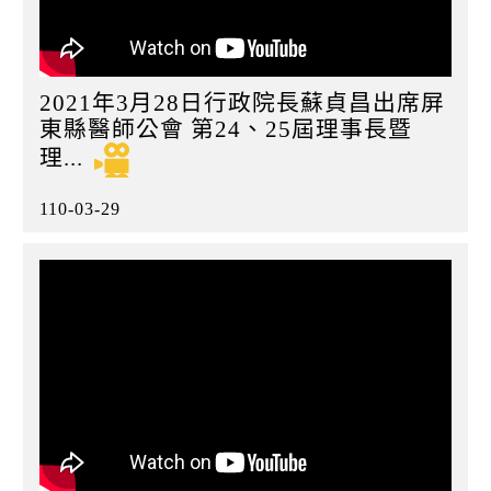
2021年3月28日行政院長蘇貞昌出席屏
東縣醫師公會 第24、25屆理事長暨
理...
110-03-29