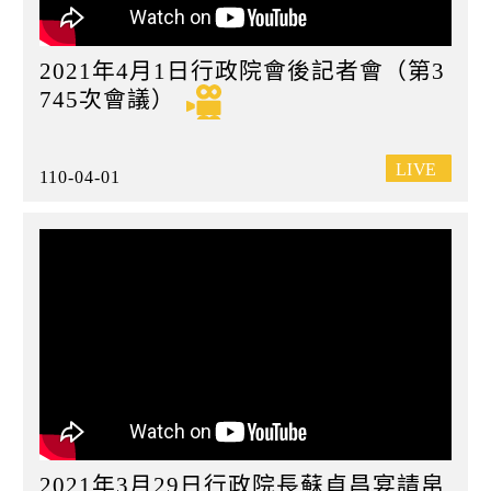
2021年4月1日行政院會後記者會（第3
745次會議）
110-04-01
2021年3月29日行政院長蘇貞昌宴請帛