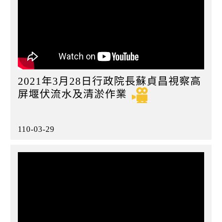
2021年3月28日行政院長蘇貞昌視察高
屏堰伏流水及清淤作業
110-03-29