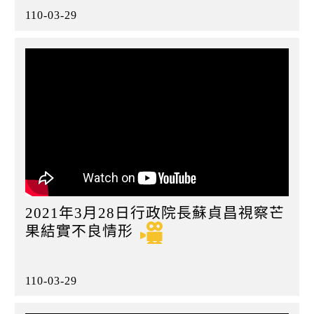
110-03-29
2021年3月28日行政院長蘇貞昌視察芒
果結實不良情形
110-03-29