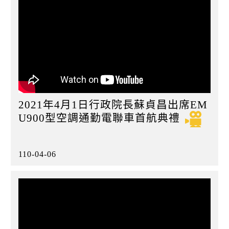
2021年4月1日行政院長蘇貞昌出席EM
U900型空調通勤電聯車首航典禮
110-04-06