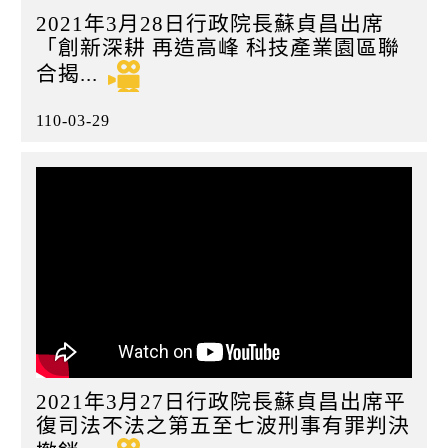
2021年3月28日行政院長蘇貞昌出席
「創新深耕 再造高峰 科技產業園區聯
合揭...
110-03-29
2021年3月27日行政院長蘇貞昌出席平
復司法不法之第五至七波刑事有罪判決