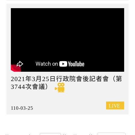
2021年3月25日行政院會後記者會（第
3744次會議）
110-03-25