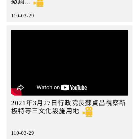
撤銷...
110-03-29
2021年3月27日行政院長蘇貞昌視察新
板特專三文化設施用地
110-03-29