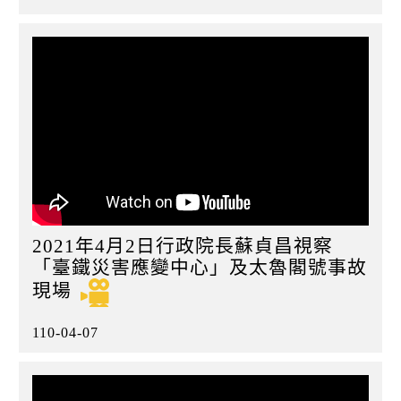
2021年4月2日行政院長蘇貞昌視察
「臺鐵災害應變中心」及太魯閣號事故
現場
110-04-07