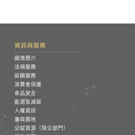
資訊與服務
國情簡介
法規服務
訴願服務
消費者保護
食品安全
能源及減碳
人權資訊
廉政園地
公益資源（限公部門）