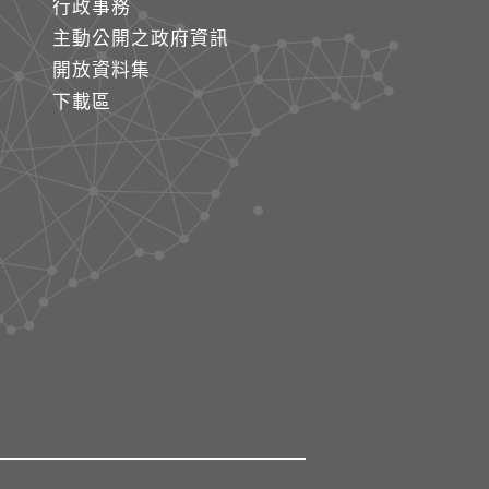
行政事務
主動公開之政府資訊
開放資料集
下載區