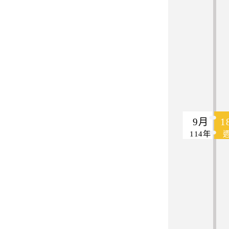
9月
1
114年