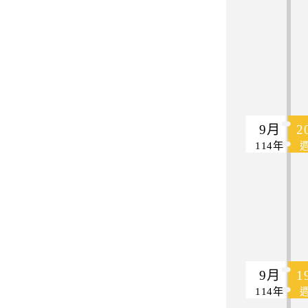
9月
2
114年
9月
1
114年