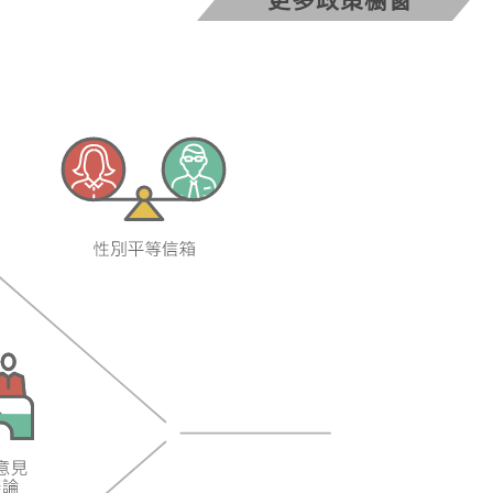
更多政策櫥窗