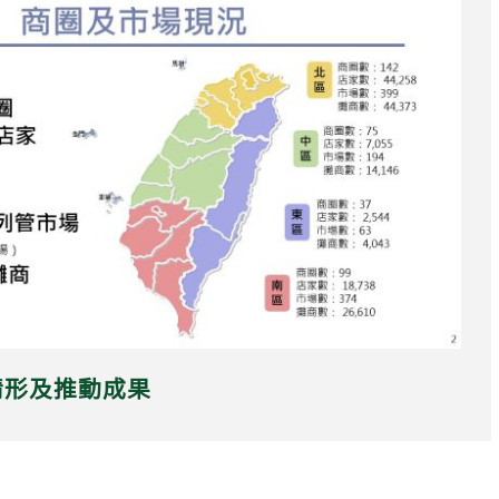
情形及推動成果