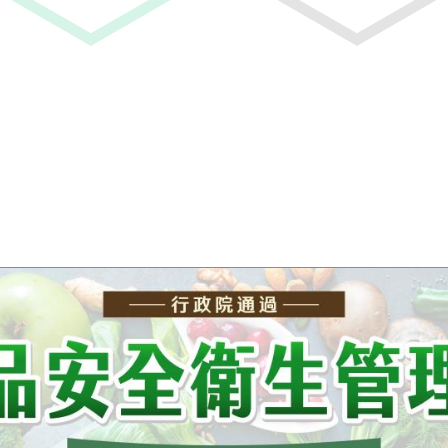
例》修正草案