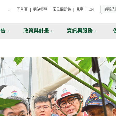
:::
回首頁
網站導覽
常見問題集
兒童
EN
公告
政策與計畫
資訊與服務