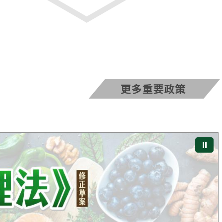
更多重要政策
⏸