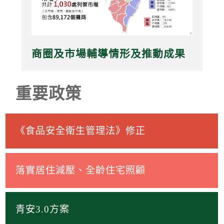
商圈及市場輔導情形及推動成果
重要政策
《食品安全衛生管理法》修正
落實居住減壓、全齡住宅照顧
青安3.0方案