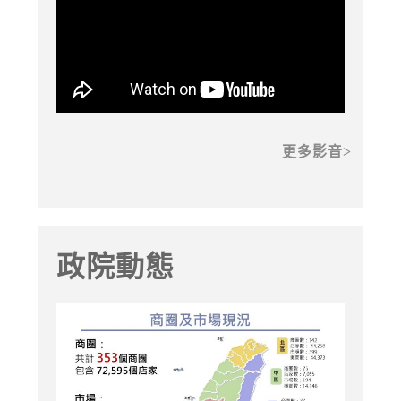
更多影音
政院動態