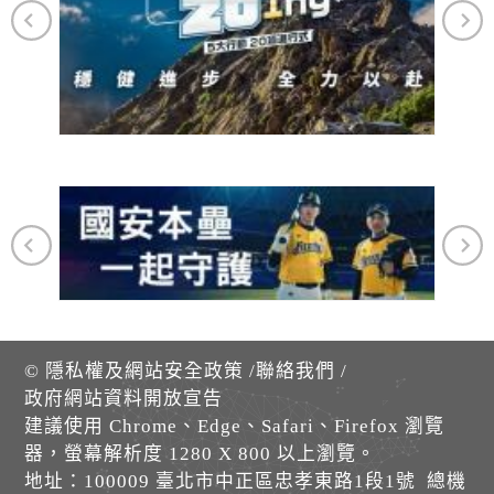
©
隱私權及網站安全政策
/
聯絡我們
/
政府網站資料開放宣告
建議使用 Chrome、Edge、Safari、Firefox 瀏覽
器，螢幕解析度 1280 X 800 以上瀏覽。
地址：100009 臺北市中正區忠孝東路1段1號 總機