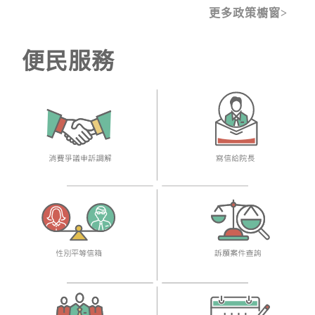
更多政策櫥窗
便民服務