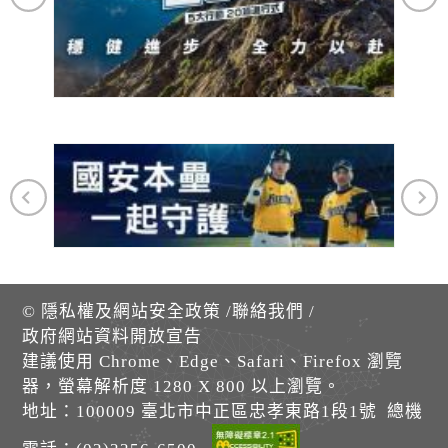
©
隱私權及網站安全政策
/
聯絡我們
/
政府網站資料開放宣告
建議使用 Chrome、Edge、Safari、Firefox 瀏覽
器，螢幕解析度 1280 X 800 以上瀏覽。
地址：100009 臺北市中正區忠孝東路1段1號 總機