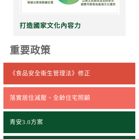
打造國家文化內容力
重要政策
《食品安全衛生管理法》修正
落實居住減壓、全齡住宅照顧
青安3.0方案