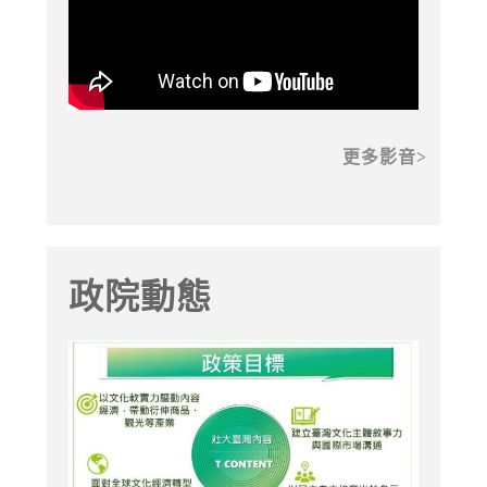
更多影音
政院動態