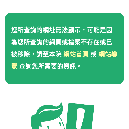
您所查詢的網址無法顯示
您所查詢的網址無法顯示，可能是因
為您所查詢的網頁或檔案不存在或已
被移除，請至本院
網站首頁
或
網站導
覽
查詢您所需要的資訊。