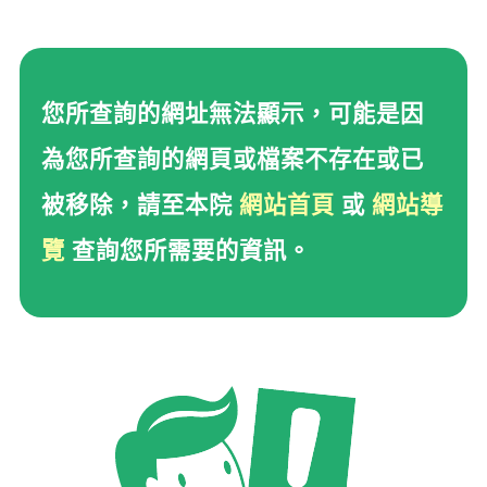
您所查詢的網址無法顯示
您所查詢的網址無法顯示，可能是因
為您所查詢的網頁或檔案不存在或已
被移除，請至本院
網站首頁
或
網站導
覽
查詢您所需要的資訊。