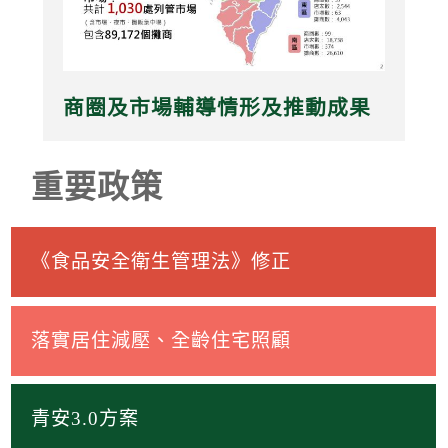
商圈及市場輔導情形及推動成果
重要政策
《食品安全衛生管理法》修正
落實居住減壓、全齡住宅照顧
青安3.0方案