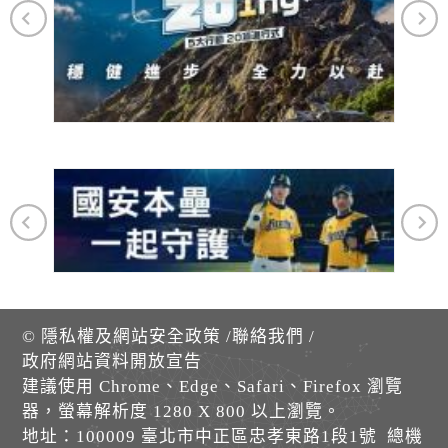
©
隱私權及網站安全政策
/
聯絡我們
/
政府網站資料開放宣告
建議使用 Chrome、Edge、Safari、Firefox 瀏覽
器，螢幕解析度 1280 X 800 以上瀏覽。
地址：100009 臺北市中正區忠孝東路1段1號 總機