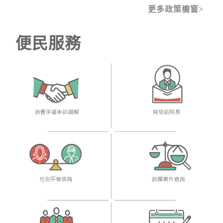
更多政策櫥窗
便民服務