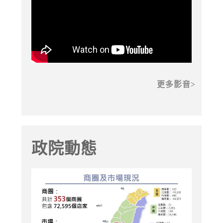
更多影音
政院動態