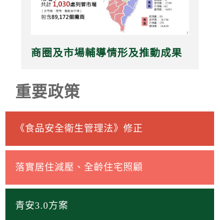
商圈及市場輔導情形及推動成果
重要政策
《食品安全衛生管理法》修正
落實居住減壓、全齡住宅照顧
青安3.0方案