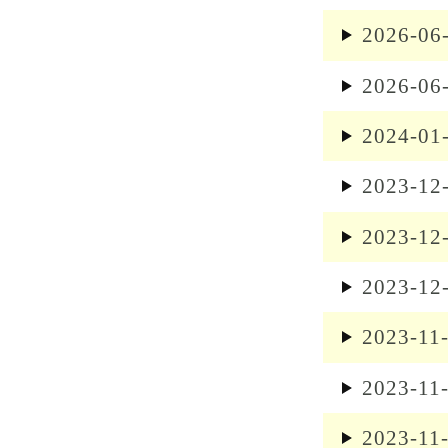
k
2026-06
2026-06
2024-01
2023-12
2023-12
2023-12
2023-11
2023-11
2023-11