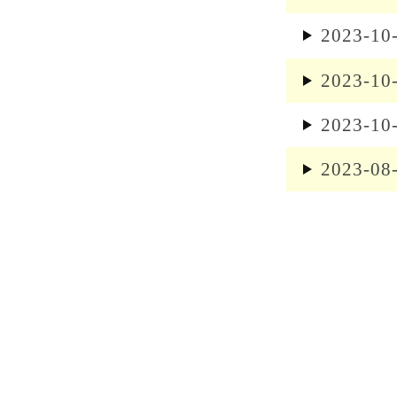
2023-10
2023-10
2023-10
2023-08