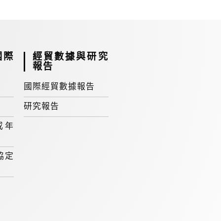
國際
經貿數據與研究
報告
國際經貿數據報告
研究報告
或年
協定