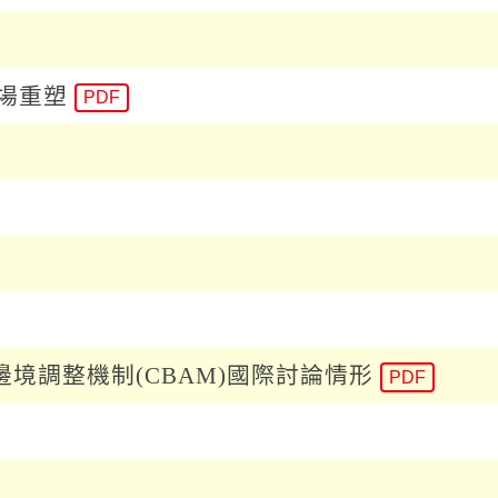
場重塑
PDF
境調整機制(CBAM)國際討論情形
PDF