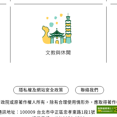
隱私權及網站安全政策
聯絡我們
行政院或原著作權人所有，除有合理使用情形外，應取得著作
通訊地址：100009 台北市中正區忠孝東路1段1號