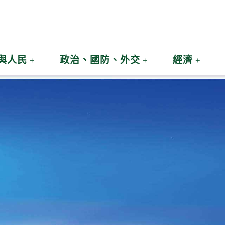
與人民
政治、國防、外交
經濟