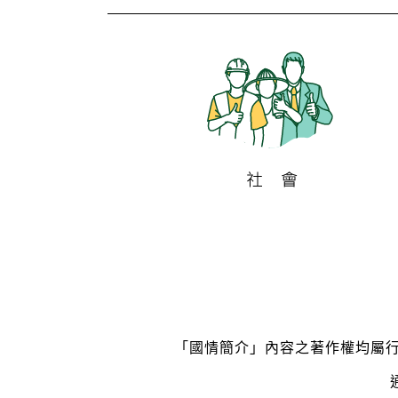
「國情簡介」內容之著作權均屬