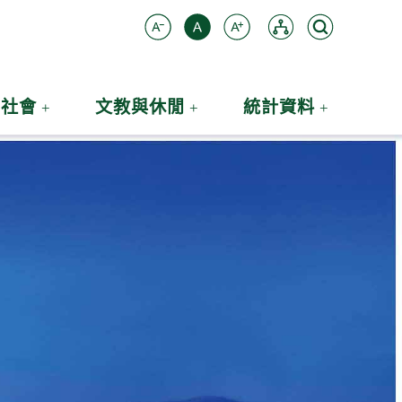
:::
社會
文教與休閒
統計資料