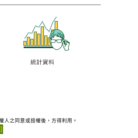
權人之同意或授權後，方得利用。