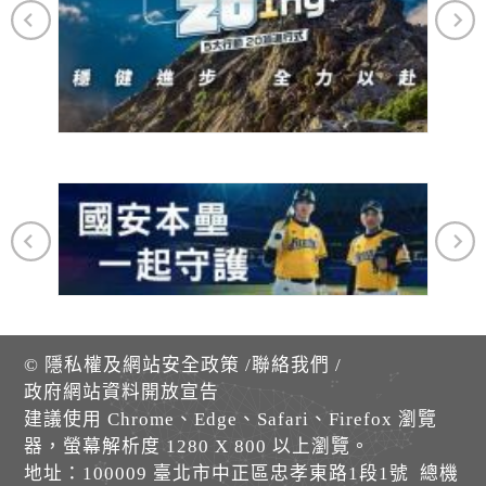
©
隱私權及網站安全政策
/
聯絡我們
/
政府網站資料開放宣告
建議使用 Chrome、Edge、Safari、Firefox 瀏覽
器，螢幕解析度 1280 X 800 以上瀏覽。
地址：100009 臺北市中正區忠孝東路1段1號 總機