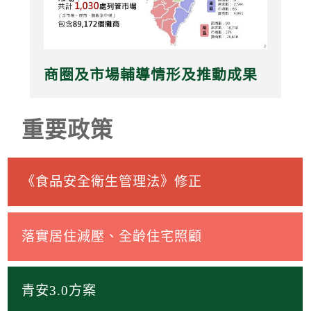
商圈及市場輔導情形及推動成果
重要政策
《食品安全衛生管理法》修正
落實居住減壓、全齡住宅照顧
青安3.0方案