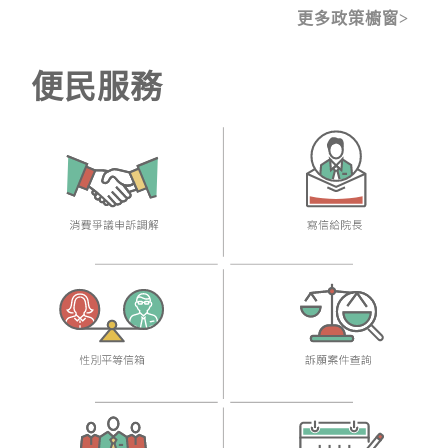
更多政策櫥窗
便民服務