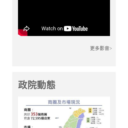
更多影音
政院動態