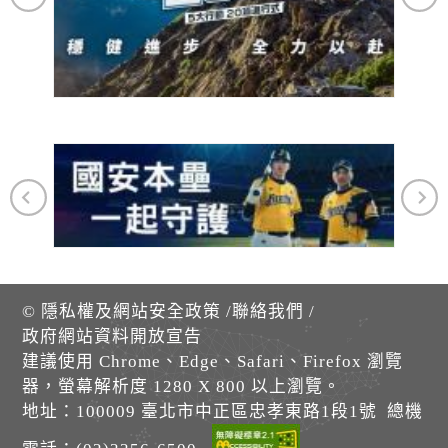
©
隱私權及網站安全政策
/
聯絡我們
/
政府網站資料開放宣告
建議使用 Chrome、Edge、Safari、Firefox 瀏覽
器，螢幕解析度 1280 X 800 以上瀏覽。
地址：100009 臺北市中正區忠孝東路1段1號 總機