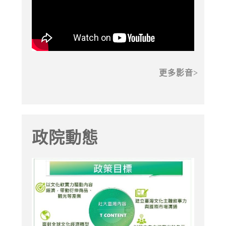
更多影音
政院動態