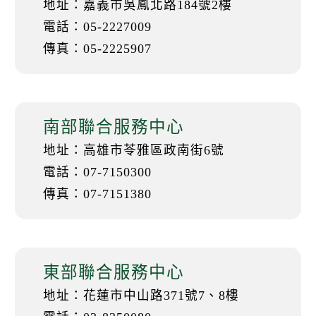
地址：嘉義市吳鳳北路184號2樓
電話：05-2227009
傳真：05-2225907
南部聯合服務中心
地址：高雄市苓雅區政南街6號
電話：07-7150300
傳真：07-7151380
東部聯合服務中心
地址：花蓮市中山路371號7、8樓