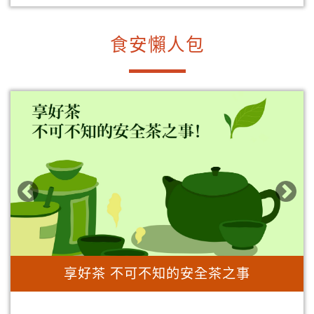
食安懶人包
享好茶 不可不知的安全茶之事