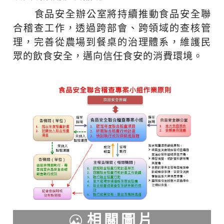
食品安全辦公室將持續推動食品安全聯
合稽查工作，透過跨部會、跨領域的查核管
理，完善從農場到餐桌的治理體系，維護民
眾的飲食安全，邁向信任食安的消費環境。
相關圖片