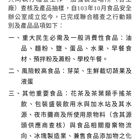
廠）查核及產品抽樣，自103年10月食品安全
辦公室成立迄今，已完成聯合稽查之行動類
別及產品品項如下：
重大民生必需及一般消費性食品：油
品、麵粉、鹽、蛋品、水果、早餐食
材、預拌粉及澱粉、學校午餐。
風險較高食品：芽菜、生鮮截切蔬果及
液蛋
其他重要食品：花茶及茶葉類手搖茶
飲、包裝盛裝飲用水與加水站及其水
源、夜市攤商及所使用原物料（含其源
頭供應商查核）與食品相關廢棄物流
向、冰塊製造業、兼售食品添加物之化