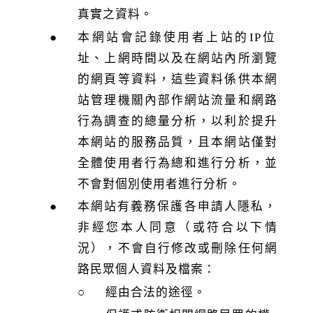
真實之資料。
本網站會記錄使用者上站的IP位
址、上網時間以及在網站內所瀏覽
的網頁等資料，這些資料係供本網
站管理機關內部作網站流量和網路
行為調查的總量分析，以利於提升
本網站的服務品質，且本網站僅對
全體使用者行為總和進行分析，並
不會對個別使用者進行分析。
本網站有義務保護各申請人隱私，
非經您本人同意（或符合以下情
況），不會自行修改或刪除任何網
路民眾個人資料及檔案：
經由合法的途徑。