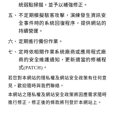
統弱點掃描，並予以補強修正。
不定期模擬駭客攻擊，演練發生資訊安
全事件時的系統回復程序，提供網站的
持續營運。
定期進行備份作業。
定時依相關作業系統廠商或應用程式廠
商的安全維護通知，更新適當的修補程
式(PATCH)。
若您對本網站的隱私權及網站安全政策有任何意
見，歡迎隨時與我們聯絡。
本網站之隱私權及網站安全政策將因應需求隨時
進行修正，修正後的條款將刊登於本網站上。