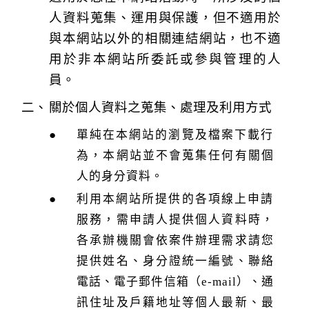
k
人資料蒐集、運用與保護，但不適用於
與本網站以外的相關連結網站，也不適
用於非本網站所委託或參與管理的人
員。
關於個人資料之蒐集、處理及利用方式
單純在本網站的瀏覽及檔案下載行
為，本網站並不會蒐集任何有關個
人的身分資料。
利用本網站所提供的各項線上申請
服務，需申請人提供個人資料時，
各承辦機關會依案件辦理需求請您
提供姓名、身分證統一編號、聯絡
電話、電子郵件信箱（e-mail）、通
訊住址及戶籍地址等個人最新、最