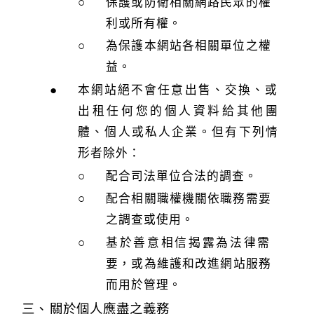
保護或防衛相關網路民眾的權
利或所有權。
為保護本網站各相關單位之權
益。
本網站絕不會任意出售、交換、或
出租任何您的個人資料給其他團
體、個人或私人企業。但有下列情
形者除外：
配合司法單位合法的調查。
配合相關職權機關依職務需要
之調查或使用。
基於善意相信揭露為法律需
要，或為維護和改進網站服務
而用於管理。
關於個人應盡之義務