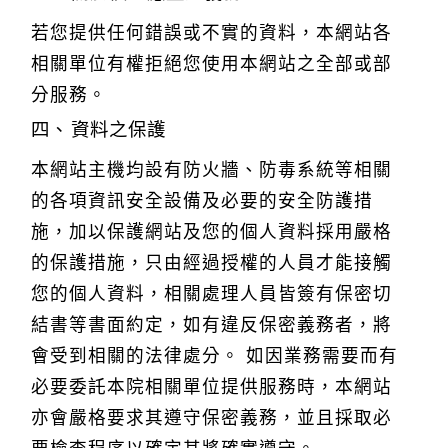
若您提供任何錯誤或不實的資料，本網站各
相關單位有權拒絕您使用本網站之全部或部
分服務。
資料之保護
本網站主機均設有防火牆、防毒系統等相關
的各項資訊安全設備及必要的安全防護措
施，加以保護網站及您的個人資料採用嚴格
的保護措施，只由經過授權的人員才能接觸
您的個人資料，相關處理人員皆簽有保密切
結書等書面約定，如有違反保密義務者，將
會受到相關的法律處分。 如因業務需要而有
必要委託本院相關單位提供服務時，本網站
亦會嚴格要求其遵守保密義務，並且採取必