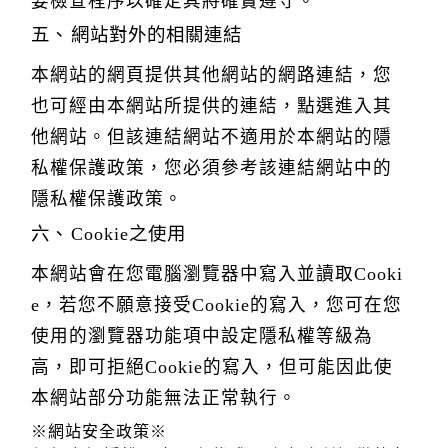
要檢查程序以確定其將確實遵守。
網站對外的相關連結
本網站的網頁提供其他網站的網路連結，您
也可經由本網站所提供的連結，點選進入其
他網站。但該連結網站不適用於本網站的隱
私權保護政策，您必須參考該連結網站中的
隱私權保護政策。
Cookie之使用
本網站會在您電腦瀏覽器中寫入並讀取Cooki
e，若您不願意接受Cookie的寫入，您可在您
使用的瀏覽器功能項中設定隱私權等級為
高，即可拒絕Cookie的寫入，但可能因此使
本網站部分功能無法正常執行。
※網站安全政策※