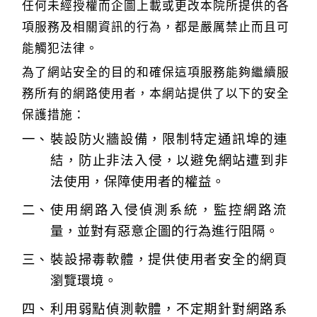
任何未經授權而企圖上載或更改本院所提供的各
項服務及相關資訊的行為，都是嚴厲禁止而且可
能觸犯法律。
為了網站安全的目的和確保這項服務能夠繼續服
務所有的網路使用者，本網站提供了以下的安全
保護措施：
裝設防火牆設備，限制特定通訊埠的連
結，防止非法入侵，以避免網站遭到非
法使用，保障使用者的權益。
使用網路入侵偵測系統，監控網路流
量，並對有惡意企圖的行為進行阻隔。
裝設掃毒軟體，提供使用者安全的網頁
瀏覽環境。
利用弱點偵測軟體，不定期針對網路系