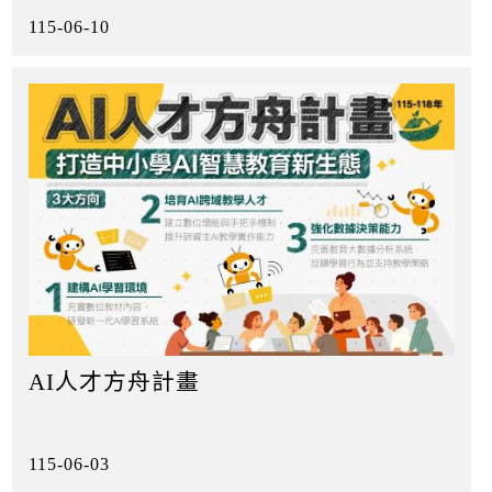
115-06-10
AI人才方舟計畫
115-06-03