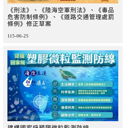
《刑法》、《陸海空軍刑法》、《毒品
危害防制條例》、《道路交通管理處罰
條例》修正草案
115-06-25
建構國家級塑膠微粒監測防線