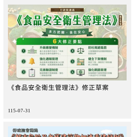
k
《食品安全衛生管理法》修正草案
115-07-31