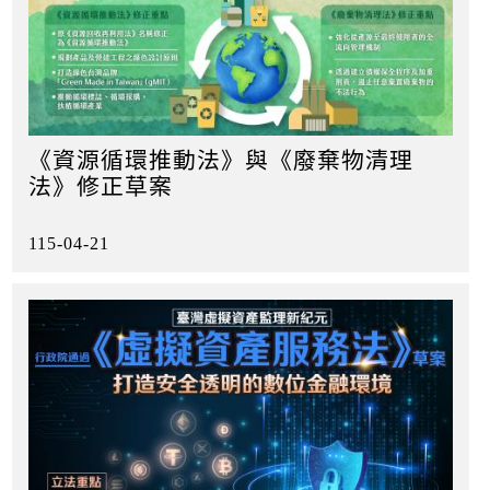
《資源循環推動法》與《廢棄物清理
法》修正草案
115-04-21