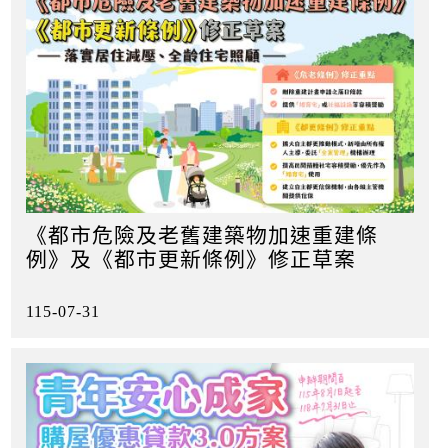
《都市危險及老舊建築物加速重建條
例》及《都市更新條例》修正草案
115-07-31