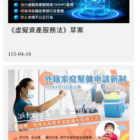
《虛擬資產服務法》草案
115-04-16