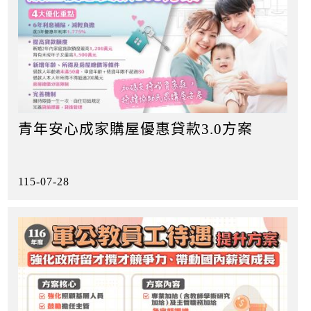
青年安心成家購屋優惠貸款3.0方案
115-07-28