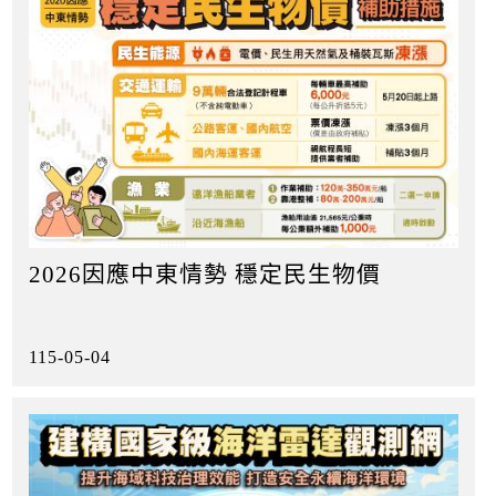
2026因應中東情勢 穩定民生物價
115-05-04