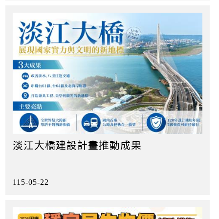
淡江大橋建設計畫推動成果
115-05-22