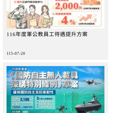
116年度軍公教員工待遇提升方案
115-07-20