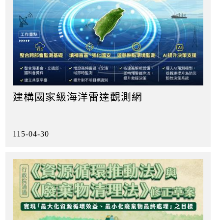
建構國家級海洋雷達觀測網
115-04-30