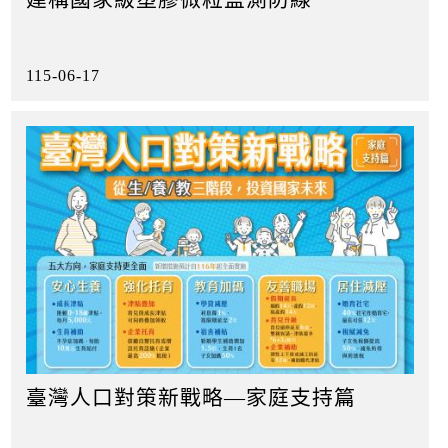
115-06-17
臺灣人口對策新戰略—家庭支持篇